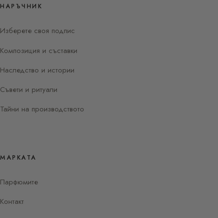
НАРЪЧНИК
Изберете своя подпис
Композиция и съставки
Наследство и истории
Съвети и ритуали
Тайни на производството
МАРКАТА
Парфюмите
Контакт