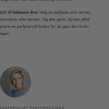
Lytt til følelsene dine.
Velg en parfyme som varmer,
stimulerer eller beroer. Og ikke glem:
du bør alltid
prøve en parfyme på huden
før du gjør den til din
egen.
SKAPEREN AV PARFYMEGUIDEN