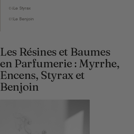
Le Styrax
Le Benjoin
Les Résines et Baumes
en Parfumerie : Myrrhe,
Encens, Styrax et
Benjoin