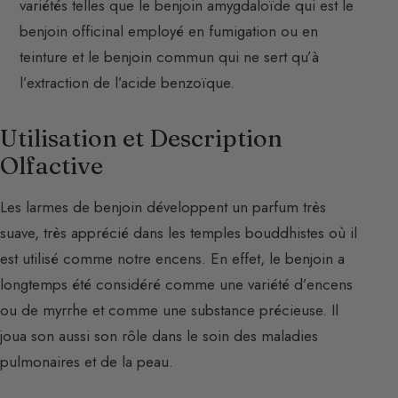
variétés telles que le benjoin amygdaloïde qui est le
benjoin officinal employé en fumigation ou en
teinture et le benjoin commun qui ne sert qu’à
l’extraction de l’acide benzoïque.
Utilisation et Description
Olfactive
Les larmes de benjoin développent un parfum très
suave, très apprécié dans les temples bouddhistes où il
est utilisé comme notre encens. En effet, le benjoin a
longtemps été considéré comme une variété d’encens
ou de myrrhe et comme une substance précieuse. Il
joua son aussi son rôle dans le soin des maladies
pulmonaires et de la peau.