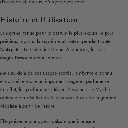
d’essence et, en sus, d’un principe amer.
Histoire et Utilisation
La Myrrhe, tenue pour le parfum le plus exquis, le plus
précieux, connut la suprême utilisation pendant toute
l’antiquité : Le Culte des Dieux. A leur tour, les rois
Mages l’associèrent à l’encens.
Mais au-delà de ces usages sacrés, la Myrrhe a connu
et connaît encore un important usage en
parfumerie
.
En effet, les parfumeurs utilisent l’essence de Myrrhe
obtenue par
distillation à la vapeur d’eau
de la gomme
récoltée à partir de l’arbre.
Elle présente une odeur balsamique intense et