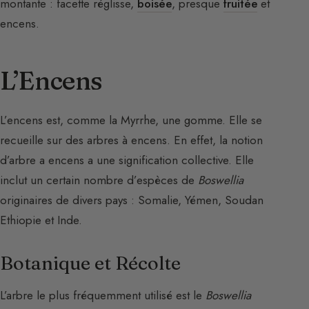
montante : facette réglisse,
boisée
, presque
fruitée
et
encens.
L’Encens
L’encens est, comme la Myrrhe, une gomme. Elle se
recueille sur des arbres à encens. En effet, la notion
d’arbre a encens a une signification collective. Elle
inclut un certain nombre d’espèces de
Boswellia
originaires de divers pays : Somalie, Yémen, Soudan
Ethiopie et Inde.
Botanique et Récolte
L’arbre le plus fréquemment utilisé est le
Boswellia