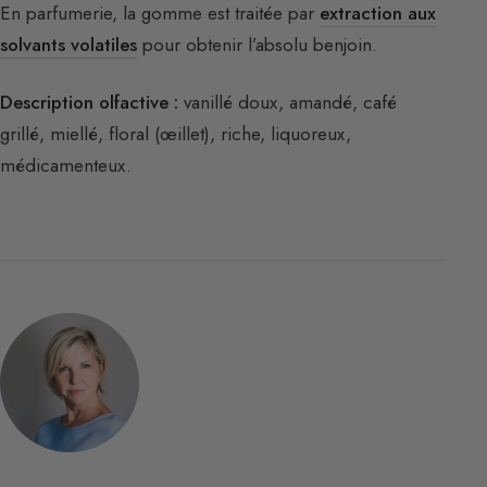
En parfumerie, la gomme est traitée par
extraction aux
solvants volatiles
pour obtenir l’absolu benjoin.
Description olfactive :
vanillé doux, amandé, café
grillé, miellé, floral (œillet), riche, liquoreux,
médicamenteux.