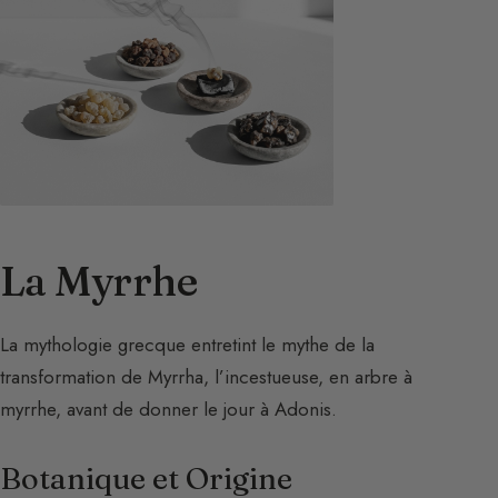
La Myrrhe
La mythologie grecque entretint le mythe de la
transformation de Myrrha, l’incestueuse, en arbre à
myrrhe, avant de donner le jour à Adonis.
Botanique et Origine