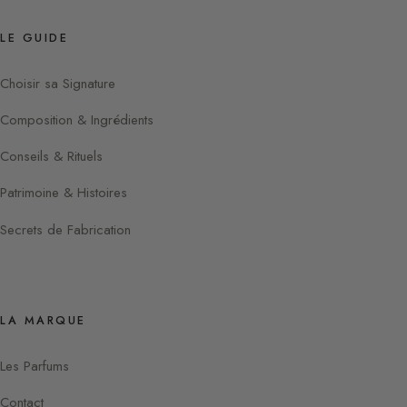
LE GUIDE
Choisir sa Signature
Composition & Ingrédients
Conseils & Rituels
Patrimoine & Histoires
Secrets de Fabrication
LA MARQUE
Les Parfums
Contact