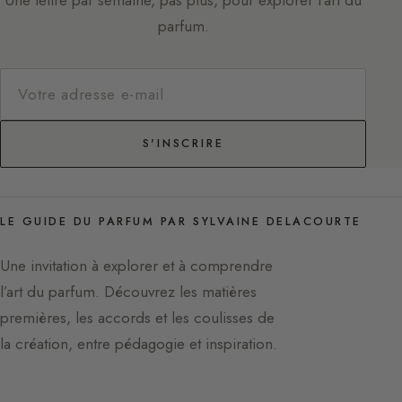
parfum.
S'INSCRIRE
LE GUIDE DU PARFUM PAR SYLVAINE DELACOURTE
Une invitation à explorer et à comprendre
l’art du parfum. Découvrez les matières
premières, les accords et les coulisses de
la création, entre pédagogie et inspiration.