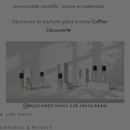
personnalité nouvelle, unique et inattendue.
Découvrez les parfums grâce à notre
Coffret
Découverte
.
REJOIGNEZ-NOUS SUR INSTAGRAM
À LIRE AUSSI
CONSEILS & RITUELS