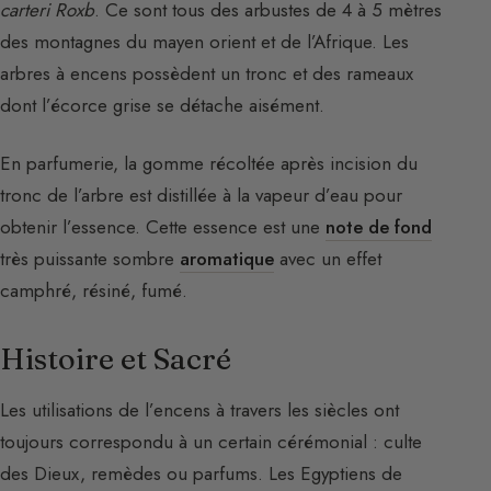
carteri Roxb
. Ce sont tous des arbustes de 4 à 5 mètres
des montagnes du mayen orient et de l’Afrique. Les
arbres à encens possèdent un tronc et des rameaux
dont l’écorce grise se détache aisément.
En parfumerie, la gomme récoltée après incision du
tronc de l’arbre est distillée à la vapeur d’eau pour
obtenir l’essence. Cette essence est une
note de fond
très puissante sombre
aromatique
avec un effet
camphré, résiné, fumé.
Histoire et Sacré
Les utilisations de l’encens à travers les siècles ont
toujours correspondu à un certain cérémonial : culte
des Dieux, remèdes ou parfums. Les Egyptiens de