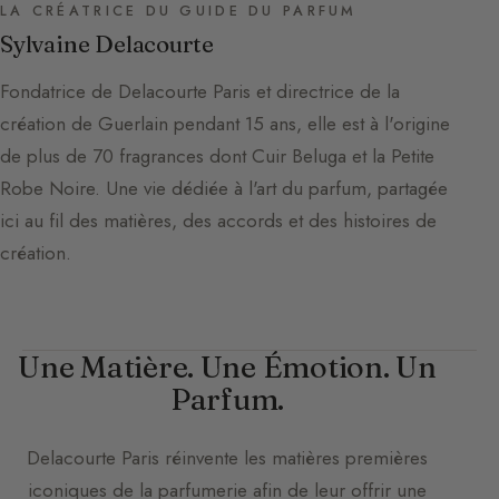
LA CRÉATRICE DU GUIDE DU PARFUM
Sylvaine Delacourte
Fondatrice de Delacourte Paris et directrice de la
création de Guerlain pendant 15 ans, elle est à l'origine
de plus de 70 fragrances dont Cuir Beluga et la Petite
Robe Noire. Une vie dédiée à l'art du parfum, partagée
ici au fil des matières, des accords et des histoires de
création.
Une Matière. Une Émotion. Un
Parfum.
Delacourte Paris
réinvente les matières premières
iconiques de la parfumerie afin de leur offrir une