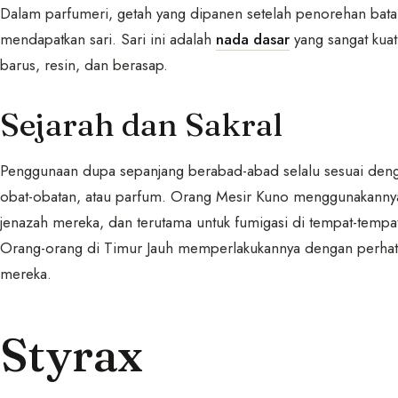
Dalam parfumeri, getah yang dipanen setelah penorehan batan
mendapatkan sari. Sari ini adalah
nada dasar
yang sangat kuat
barus, resin, dan berasap.
Sejarah dan Sakral
Penggunaan dupa sepanjang berabad-abad selalu sesuai denga
obat-obatan, atau parfum. Orang Mesir Kuno menggunakann
jenazah mereka, dan terutama untuk fumigasi di tempat-temp
Orang-orang di Timur Jauh memperlakukannya dengan perhati
mereka.
Styrax