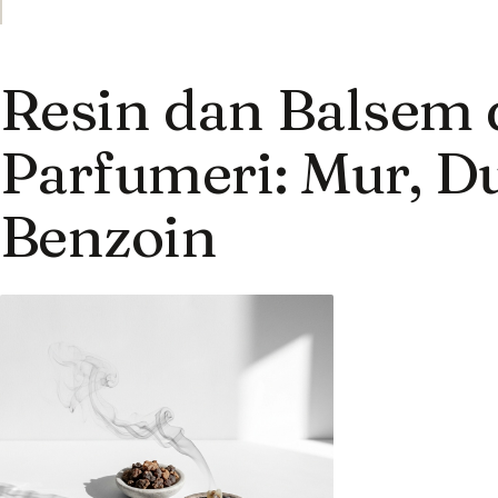
Resin dan Balsem
Parfumeri: Mur, Du
Benzoin