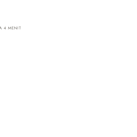
 4 MENIT