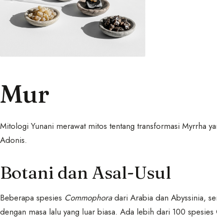
Mur
Mitologi Yunani merawat mitos tentang transformasi Myrrha 
Adonis.
Botani dan Asal-Usul
Beberapa spesies
Commophora
dari Arabia dan Abyssinia, s
dengan masa lalu yang luar biasa. Ada lebih dari 100 spesi