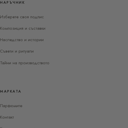
НАРЪЧНИК
Изберете своя подпис
Композиция и съставки
Наследство и истории
Съвети и ритуали
Тайни на производството
МАРКАТА
Парфюмите
Контакт