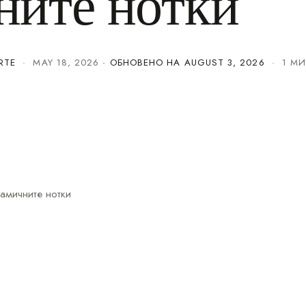
ните нотки
RTE
·
MAY 18, 2026
· ОБНОВЕНО НА
AUGUST 3, 2026
· 1 МИ
амичните нотки