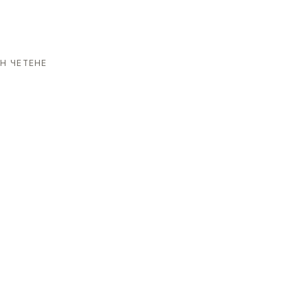
Н ЧЕТЕНЕ