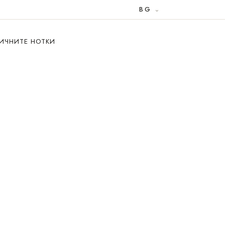
BG
ИЧНИТЕ НОТКИ