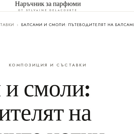
Наръчник за парфюми
ОТ SYLVAINE DELACOURTE
ТАВКИ
›
БАЛСАМИ И СМОЛИ: ПЪТЕВОДИТЕЛЯТ НА БАЛСАМ
КОМПОЗИЦИЯ И СЪСТАВКИ
 и смоли:
ителят на