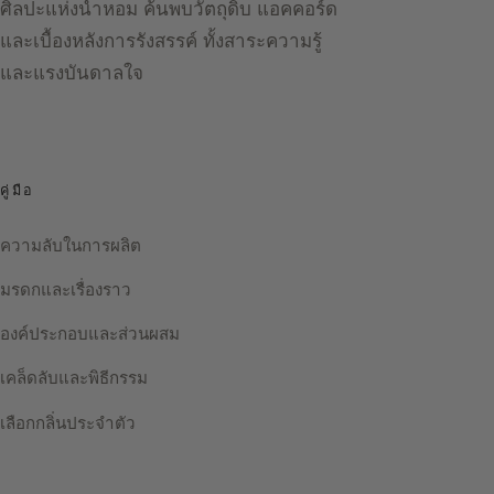
ศิลปะแห่งน้ำหอม ค้นพบวัตถุดิบ แอคคอร์ด
และเบื้องหลังการรังสรรค์ ทั้งสาระความรู้
และแรงบันดาลใจ
คู่มือ
ความลับในการผลิต
มรดกและเรื่องราว
องค์ประกอบและส่วนผสม
เคล็ดลับและพิธีกรรม
เลือกกลิ่นประจำตัว