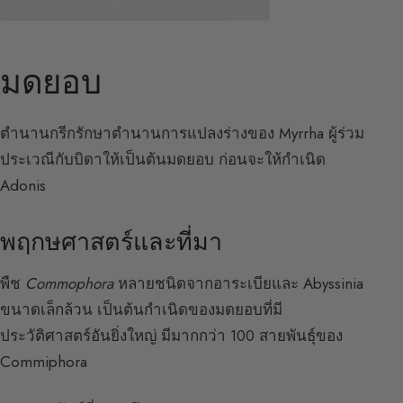
มดยอบ
ตำนานกรีกรักษาตำนานการแปลงร่างของ Myrrha ผู้ร่วม
ประเวณีกับบิดาให้เป็นต้นมดยอบ ก่อนจะให้กำเนิด
Adonis
พฤกษศาสตร์และที่มา
พืช
Commophora
หลายชนิดจากอาระเบียและ Abyssinia
ขนาดเล็กล้วน เป็นต้นกำเนิดของมดยอบที่มี
ประวัติศาสตร์อันยิ่งใหญ่ มีมากกว่า 100 สายพันธุ์ของ
Commiphora