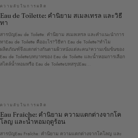
ความลับในการผลิต
Eau de Toilette: คำนิยาม สเมลเทรล และวิธี
ทา
สารบัญEau de Toilette: คำนิยาม สเมลเทรล และคำแนะนำการ
ทาEau de Toilette คืออะไร?วิธีทา Eau de Toilette?ทำไม
ผลิตภัณฑ์จึงแตกต่างกันตามผิวหนังแต่ละคน?ความเข้มข้นของ
Eau de Toiletteบทบาทของ Eau de Toilette และน้ำหอมการเลือก
สไตล์น้ำหอมหรือ Eau de ToiletteบทสรุปEau…
ความลับในการผลิต
Eau Fraîche: คำนิยาม ความแตกต่างจากโค
โลญ และน้ำหอมฤดูร้อน
สารบัญEau Fraîche: คำนิยาม ความแตกต่างจากโคโลญ และ