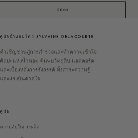
สมัคร
คู่มือน้ำหอมโดย SYLVAINE DELACOURTE
คำเชิญชวนสู่การสำรวจและทำความเข้าใจ
ศิลปะแห่งน้ำหอม ค้นพบวัตถุดิบ แอคคอร์ด
และเบื้องหลังการรังสรรค์ ทั้งสาระความรู้
และแรงบันดาลใจ
คู่มือ
ความลับในการผลิต