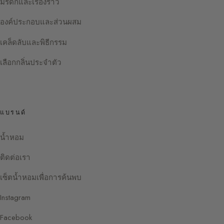
มรดกและเรื่องราว
องค์ประกอบและส่วนผสม
เคล็ดลับและพิธีกรรม
เลือกกลิ่นประจำตัว
แบรนด์
น้ำหอม
ติดต่อเรา
เซ็ตน้ำหอมเพื่อการค้นพบ
Instagram
Facebook