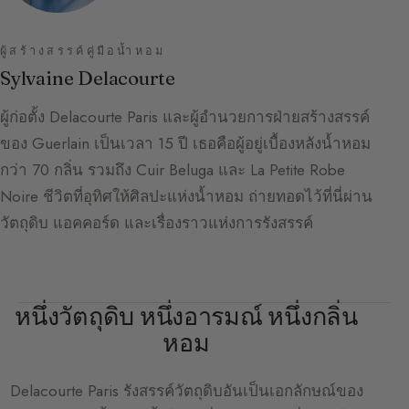
ผู้สร้างสรรค์คู่มือน้ำหอม
Sylvaine Delacourte
ผู้ก่อตั้ง Delacourte Paris และผู้อำนวยการฝ่ายสร้างสรรค์
ของ Guerlain เป็นเวลา 15 ปี เธอคือผู้อยู่เบื้องหลังน้ำหอม
กว่า 70 กลิ่น รวมถึง Cuir Beluga และ La Petite Robe
Noire ชีวิตที่อุทิศให้ศิลปะแห่งน้ำหอม ถ่ายทอดไว้ที่นี่ผ่าน
วัตถุดิบ แอคคอร์ด และเรื่องราวแห่งการรังสรรค์
หนึ่งวัตถุดิบ หนึ่งอารมณ์ หนึ่งกลิ่น
หอม
Delacourte Paris
รังสรรค์วัตถุดิบอันเป็นเอกลักษณ์ของ