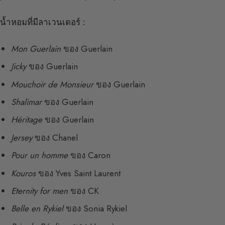
น้ำหอมที่มีลาเวนเดอร์ :
Mon Guerlain
ของ Guerlain
Jicky
ของ Guerlain
Mouchoir de Monsieur
ของ Guerlain
Shalimar
ของ Guerlain
Héritage
ของ Guerlain
Jersey
ของ Chanel
Pour un homme
ของ Caron
Kouros
ของ Yves Saint Laurent
Eternity for men
ของ CK
Belle en Rykiel
ของ Sonia Rykiel