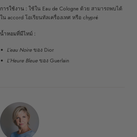
การใช้งาน :
ใช้ใน Eau de Cologne ด้วย สามารถพบได้
ใน accord โอเรียนทัลเครื่องเทศ หรือ chypré
น้ำหอมที่มีไทม์ :
L’eau Noire
ของ Dior
L’Heure Bleue
ของ Guerlain