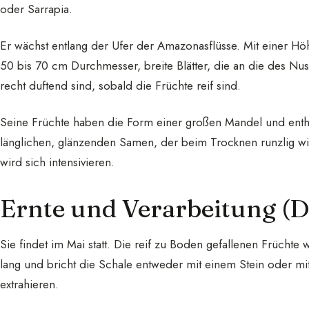
oder Sarrapia.
Er wächst entlang der Ufer der Amazonasflüsse. Mit einer H
50 bis 70 cm Durchmesser, breite Blätter, die an die des Nus
recht duftend sind, sobald die Früchte reif sind.
Seine Früchte haben die Form einer großen Mandel und entha
länglichen, glänzenden Samen, der beim Trocknen runzlig wir
wird sich intensivieren.
Ernte und Verarbeitung (D
Sie findet im Mai statt. Die reif zu Boden gefallenen Früchte
lang und bricht die Schale entweder mit einem Stein oder 
extrahieren.