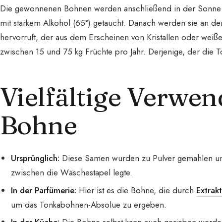
Die gewonnenen Bohnen werden anschließend in der Sonne g
mit starkem Alkohol (65°) getaucht. Danach werden sie an de
hervorruft, der aus dem Erscheinen von Kristallen oder weiße
zwischen 15 und 75 kg Früchte pro Jahr. Derjenige, der die 
Vielfältige Verwe
Bohne
Ursprünglich:
Diese Samen wurden zu Pulver gemahlen und
zwischen die Wäschestapel legte.
In der Parfümerie:
Hier ist es die Bohne, die durch
Extrak
um das Tonkabohnen-Absolue zu ergeben.