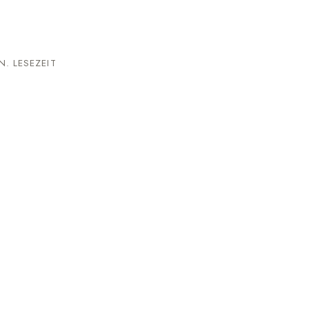
. LESEZEIT