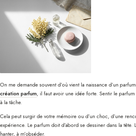
On me demande souvent d’où vient la naissance d’un parfum
création parfum
, il faut avoir une idée forte. Sentir le parfu
à la tâche.
Cela peut surgir de votre mémoire ou d’un choc, d’une renc
expérience. Le parfum doit d’abord se dessiner dans la tête.
hanter, à m’obséder.