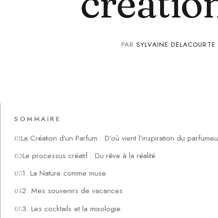
créatio
PAR
SYLVAINE DELACOURTE
SOMMAIRE
La Création d’un Parfum : D’où vient l’inspiration du parfumeu
Le processus créatif : Du rêve à la réalité
1. La Nature comme muse
2. Mes souvenirs de vacances
3. Les cocktails et la mixologie