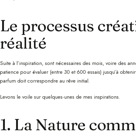
Le processus créati
réalité
Suite à l’inspiration, sont nécessaires des mois, voire des an
patience pour évaluer (entre 30 et 600 essais) jusqu’à obteni
parfum doit correspondre au rêve initial.
Levons le voile sur quelques-unes de mes inspirations.
1. La Nature com