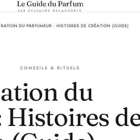
Le Guide du Parfum
PAR SYLVAINE DELACOURTE
PIRATION DU PARFUMEUR : HISTOIRES DE CRÉATION (GUIDE)
CONSEILS & RITUELS
ration du
 Histoires d