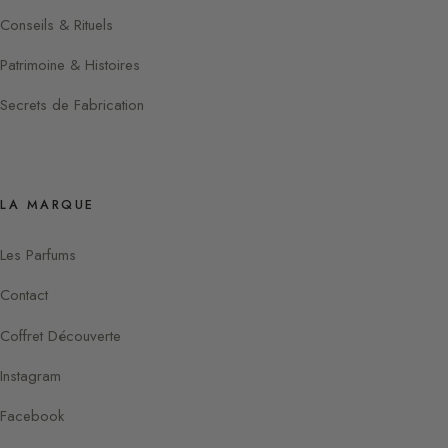
Conseils & Rituels
Patrimoine & Histoires
Secrets de Fabrication
LA MARQUE
Les Parfums
Contact
Coffret Découverte
Instagram
Facebook