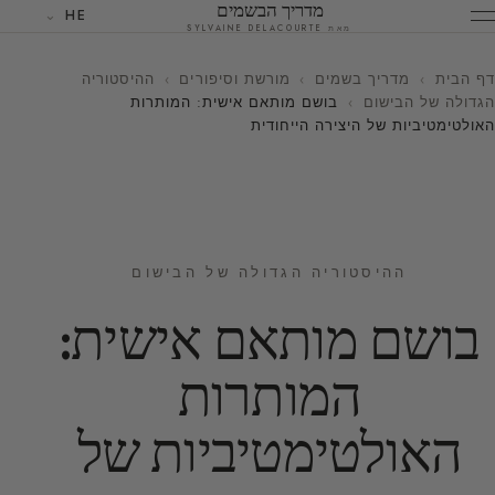
מדריך הבשמים
HE
מאת SYLVAINE DELACOURTE
דף הבית
›
מדריך בשמים
›
מורשת וסיפורים
›
ההיסטוריה
הגדולה של הבישום
›
בושם מותאם אישית: המותרות
האולטימטיביות של היצירה הייחודית
ההיסטוריה הגדולה של הבישום
בושם מותאם אישית:
המותרות
האולטימטיביות של