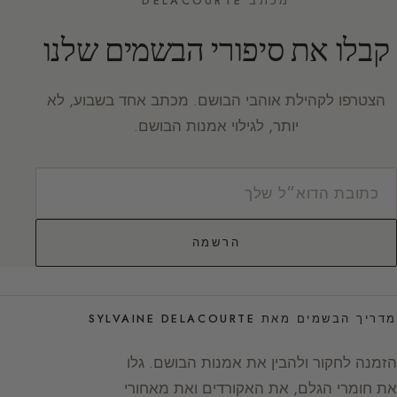
מכתב DELACOURTE
קבלו את סיפורי הבשמים שלנו
הצטרפו לקהילת אוהבי הבושם. מכתב אחד בשבוע, לא
יותר, לגילוי אמנות הבושם.
הרשמה
מדריך הבשמים מאת SYLVAINE DELACOURTE
הזמנה לחקור ולהבין את אמנות הבושם. גלו
את חומרי הגלם, את האקורדים ואת מאחורי