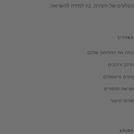
הקלעים של היצירה, בין למידה להשראה.
המדריך
בחרו את החתימה שלכם
הרכב ורכיבים
טיפים וריטואלים
מורשת וסיפורים
סודות הייצור
המותג