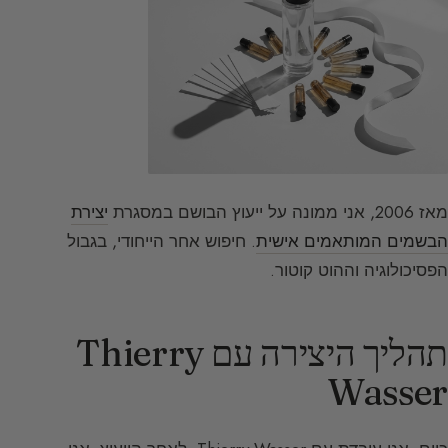
מאז 2006, אני ממונה על ייעוץ הבושם במסגרת
יצירת
הבשמים המותאמים אישית
. חיפוש אחר הייחודי, בגבול
הפסיכולוגיה וההוט קוטור.
תהליך היצירה עם Thierry
Wasser