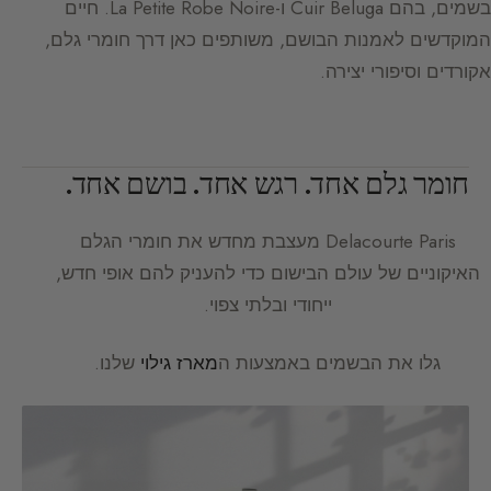
בשמים, בהם Cuir Beluga ו-La Petite Robe Noire. חיים
המוקדשים לאמנות הבושם, משותפים כאן דרך חומרי גלם,
אקורדים וסיפורי יצירה.
חומר גלם אחד. רגש אחד. בושם אחד.
Delacourte Paris
מעצבת מחדש את חומרי הגלם
האיקוניים של עולם הבישום כדי להעניק להם אופי חדש,
ייחודי ובלתי צפוי.
גלו את הבשמים באמצעות ה
מארז גילוי
שלנו.