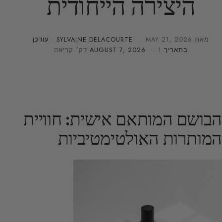
היצירה הייחודית
מאת
MAY 21, 2026
·
SYLVAINE DELACOURTE
· עודכן
בתאריך
· 1 דק׳ קריאה
AUGUST 7, 2026
הבושם המותאם אישית: חוויית
המותרות האולטימטיביות