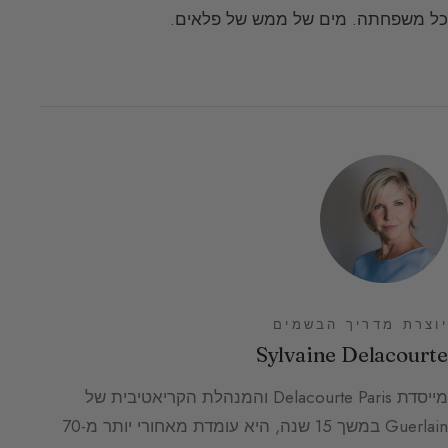
כל משפחתה. מים של ממש של פלאים.
יוצרת מדריך הבשמים
Sylvaine Delacourte
מייסדת Delacourte Paris והמנהלת הקריאטיבית של
Guerlain במשך 15 שנה, היא עומדת מאחורי יותר מ-70