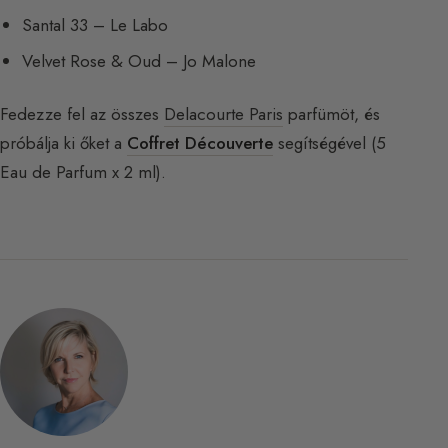
Santal 33 – Le Labo
Velvet Rose & Oud – Jo Malone
Fedezze fel az összes
Delacourte Paris
parfümöt, és
próbálja ki őket a
Coffret Découverte
segítségével (5
Eau de Parfum x 2 ml).