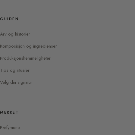
GUIDEN
Arv og historier
Komposisjon og ingredienser
Produksjonshemmeligheter
Tips og ritualer
Velg din signatur
MERKET
Parfymene