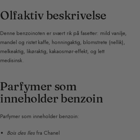
Olfaktiv beskrivelse
Denne benzoinoten er svært rik på fasetter: mild vanilje,
mandel og ristet kaffe, honningaktig, blomstrete (nellik),
melkeaktig, likøraktig, kakaosmør-effekt, og lett
medisinsk.
Parfymer som
inneholder benzoin
Parfymer som inneholder benzoin:
Bois des Iles
fra Chanel