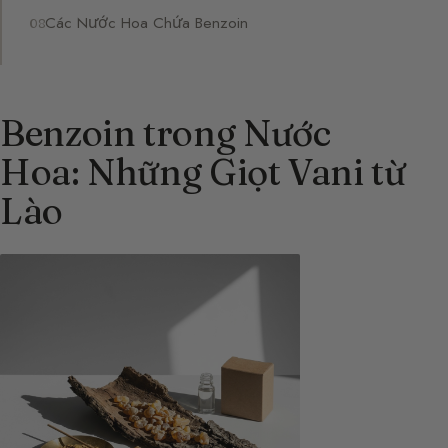
Các Nước Hoa Chứa Benzoin
Benzoin trong Nước
Hoa: Những Giọt Vani từ
Lào