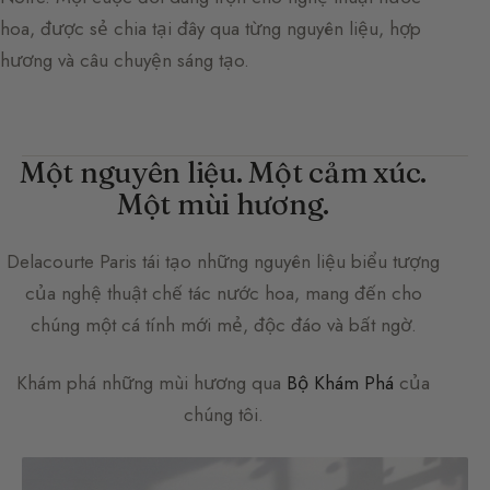
hoa, được sẻ chia tại đây qua từng nguyên liệu, hợp
hương và câu chuyện sáng tạo.
Một nguyên liệu. Một cảm xúc.
Một mùi hương.
Delacourte Paris
tái tạo những nguyên liệu biểu tượng
của nghệ thuật chế tác nước hoa, mang đến cho
chúng một cá tính mới mẻ, độc đáo và bất ngờ.
Khám phá những mùi hương qua
Bộ Khám Phá
của
chúng tôi.