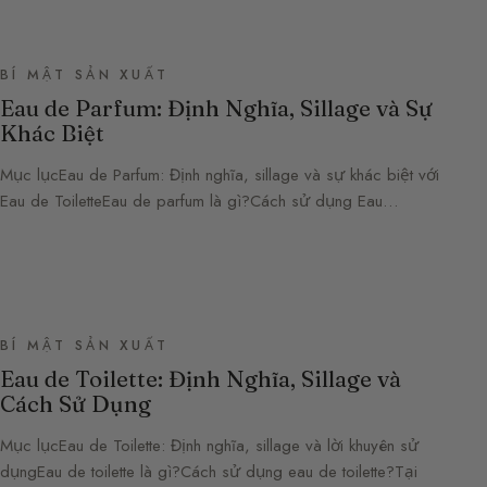
BÍ MẬT SẢN XUẤT
Eau de Parfum: Định Nghĩa, Sillage và Sự
Khác Biệt
Mục lụcEau de Parfum: Định nghĩa, sillage và sự khác biệt với
Eau de ToiletteEau de parfum là gì?Cách sử dụng Eau…
BÍ MẬT SẢN XUẤT
Eau de Toilette: Định Nghĩa, Sillage và
Cách Sử Dụng
Mục lụcEau de Toilette: Định nghĩa, sillage và lời khuyên sử
dụngEau de toilette là gì?Cách sử dụng eau de toilette?Tại