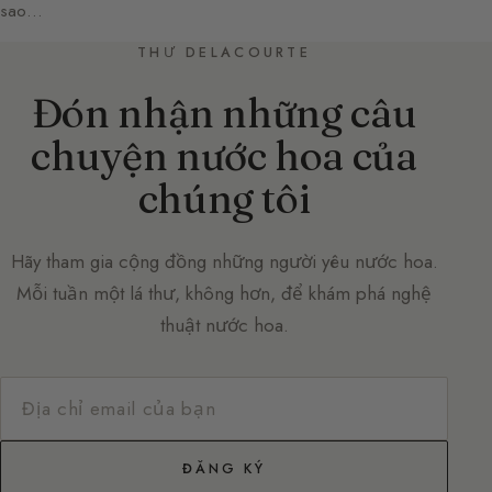
sao…
THƯ DELACOURTE
Đón nhận những câu
chuyện nước hoa của
chúng tôi
Hãy tham gia cộng đồng những người yêu nước hoa.
Mỗi tuần một lá thư, không hơn, để khám phá nghệ
thuật nước hoa.
ĐĂNG KÝ