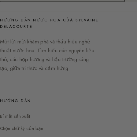
HƯỚNG DẪN NƯỚC HOA CỦA SYLVAINE
DELACOURTE
Một lời mời khám phá và thấu hiểu nghệ
thuật nước hoa. Tìm hiểu các nguyên liệu
thô, các hợp hương và hậu trường sáng
tạo, giữa tri thức và cảm hứng.
HƯỚNG DẪN
Bí mật sản xuất
Chọn chữ ký của bạn