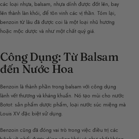
các loại nhựa, balsam, nhựa dính được đốt lên, bay
lên thành làn khói, để tôn vinh các vị thần. Tóm lại,
benzoin từ lâu đã được coi là một loại nhũ hương
hoặc mộc dược và như một chất quý giá.
Công Dụng: Từ Balsam
đến Nước Hoa
Benzoin là thành phần trong balsam với công dụng
lành vết thương và kháng khuẩn. Nó tạo mùi cho nước
Botot: sản phẩm dược phẩm, loại nước súc miệng mà
Louis XV đặc biệt sử dụng.
Benzoin cũng đã đóng vai trò trong việc điều trị các