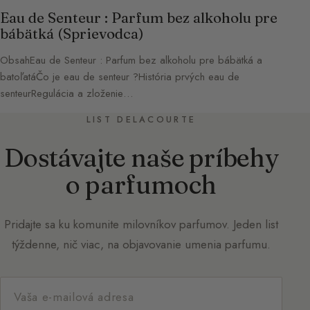
Eau de Senteur : Parfum bez alkoholu pre
bábätká (Sprievodca)
ObsahEau de Senteur : Parfum bez alkoholu pre bábätká a
batoľatáČo je eau de senteur ?História prvých eau de
senteurRegulácia a zloženie…
LIST DELACOURTE
Dostávajte naše príbehy
o parfumoch
Pridajte sa ku komunite milovníkov parfumov. Jeden list
týždenne, nič viac, na objavovanie umenia parfumu.