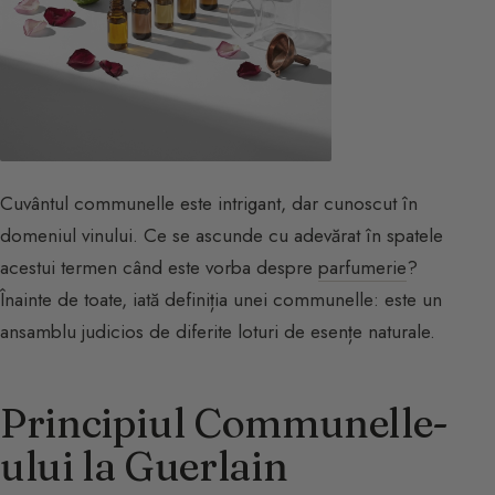
Cuvântul communelle este intrigant, dar cunoscut în
domeniul vinului. Ce se ascunde cu adevărat în spatele
acestui termen când este vorba despre
parfumerie
?
Înainte de toate, iată definiția unei communelle: este un
ansamblu judicios de diferite loturi de esențe naturale.
Principiul Communelle-
ului la Guerlain