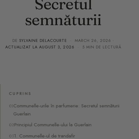
Secretul
semnăturii
DE
SYLVAINE DELACOURTE
·
MARCH 26, 2026
·
ACTUALIZAT LA
AUGUST 3, 2026
· 5 MIN DE LECTURĂ
CUPRINS
Communelle-urile în parfumerie: Secretul semnăturii
Guerlain
Principiul Communelle-ului la Guerlain
1. Communelle-ul de trandafir