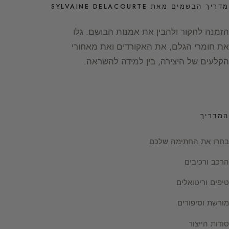
מדריך הבשמים מאת SYLVAINE DELACOURTE
הזמנה לחקור ולהבין את אמנות הבושם. גלו
את חומרי הגלם, את האקורדים ואת מאחורי
הקלעים של היצירה, בין למידה להשראה.
המדריך
בחרו את החתימה שלכם
הרכב ורכיבים
טיפים וריטואלים
מורשת וסיפורים
סודות הייצור