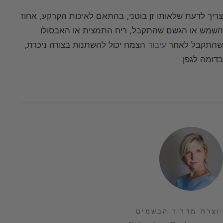
צריך לדעת שלאותו זן בוטני, בהתאם לאיכות הקרקע, אחוז
השמש או הגשם שהתקבל, ריח התמצית או האבסולו
שהתקבל לאחר
עיבוד
הצמח יכול להשתנות בצורה ניכרת,
בדומה לגפן.
יוצרת מדריך הבשמים