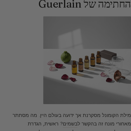
החתימה של Guerlain
מילת הקומונל מסקרנת אך ידועה בעולם היין. מה מסתתר
מאחורי מונח זה בהקשר ל
בשמים
? ראשית, הגדרת