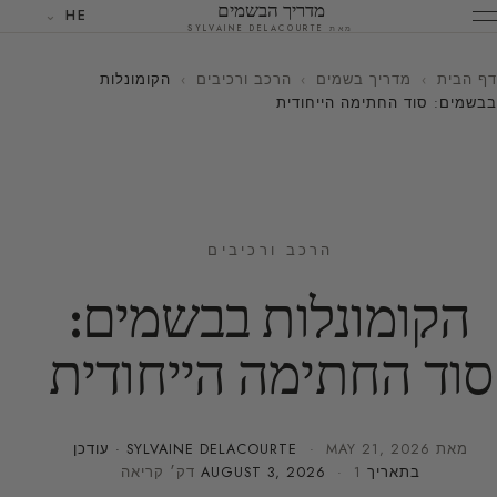
מדריך הבשמים
HE
מאת SYLVAINE DELACOURTE
דף הבית
›
מדריך בשמים
›
הרכב ורכיבים
›
הקומונלות
בבשמים: סוד החתימה הייחודית
הרכב ורכיבים
הקומונלות בבשמים:
סוד החתימה הייחודית
מאת
MAY 21, 2026
·
SYLVAINE DELACOURTE
· עודכן
בתאריך
· 1 דק׳ קריאה
AUGUST 3, 2026