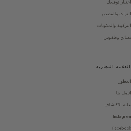
اختيار توقيعك
التراث والقصص
التركيبة والمكونات
نصائح وطقوس
العلامة التجارية
العطور
اتصل بنا
علبة الاكتشاف
Instagram
Facebook