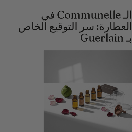
الـ Communelle في
العطارة: سر التوقيع الخاص
بـ Guerlain