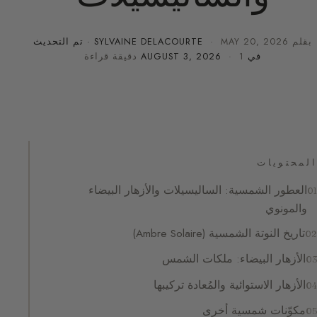
بقلم
MAY 20, 2026
·
SYLVAINE DELACOURTE
· تم التحديث
في
· 1 دقيقة قراءة
AUGUST 3, 2026
المحتويات
العطور الشمسية: الساليسيلات والأزهار البيضاء
والمونوي
تاريخ النوتة الشمسية (Ambre Solaire)
الأزهار البيضاء: ملكات الشمس
الأزهار الاستوائية والمُعادة تركيبها
مكوّنات شمسية أخرى