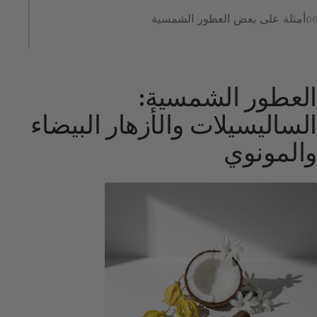
أمثلة على بعض العطور الشمسية
العطور الشمسية:
الساليسيلات والأزهار البيضاء
والمونوي