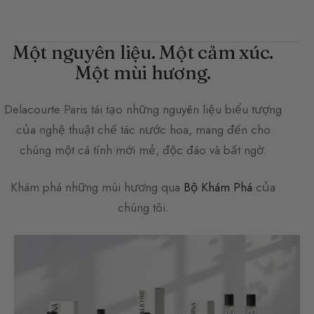
Một nguyên liệu. Một cảm xúc.
Một mùi hương.
Delacourte Paris
tái tạo những nguyên liệu biểu tượng
của nghệ thuật chế tác nước hoa, mang đến cho
chúng một cá tính mới mẻ, độc đáo và bất ngờ.
Khám phá những mùi hương qua
Bộ Khám Phá
của
chúng tôi.