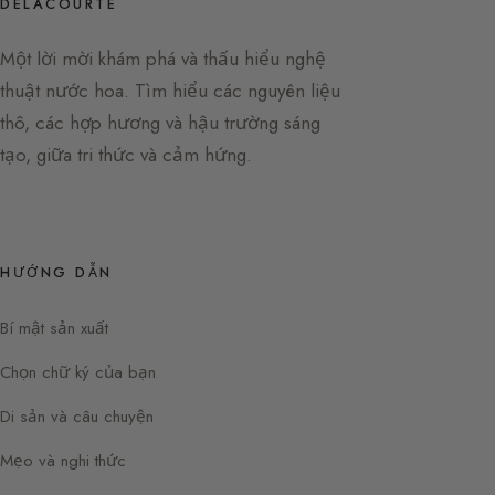
DELACOURTE
Một lời mời khám phá và thấu hiểu nghệ
thuật nước hoa. Tìm hiểu các nguyên liệu
thô, các hợp hương và hậu trường sáng
tạo, giữa tri thức và cảm hứng.
HƯỚNG DẪN
Bí mật sản xuất
Chọn chữ ký của bạn
Di sản và câu chuyện
Mẹo và nghi thức