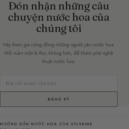
Đón nhận những câu
chuyện nước hoa của
chúng tôi
Hãy tham gia cộng đồng những người yêu nước hoa.
Mỗi tuần một lá thư, không hơn, để khám phá nghệ
thuật nước hoa.
ĐĂNG KÝ
HƯỚNG DẪN NƯỚC HOA CỦA SYLVAINE