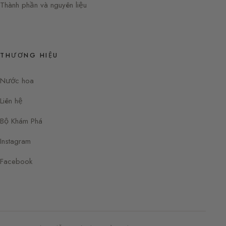
Thành phần và nguyên liệu
THƯƠNG HIỆU
Nước hoa
Liên hệ
Bộ Khám Phá
Instagram
Facebook