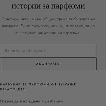
истории за парфюми
Присъединете се към общността на любителите на
парфюма. Едно писмо седмично, не повече, за да
изследвате изкуството на парфюма.
АБОНИРАНЕ
НАРЪЧНИК ЗА ПАРФЮМИ ОТ SYLVAINE
DELACOURTE
Покана да изследвате и разберете