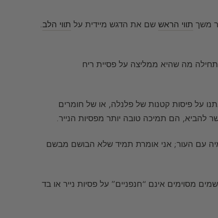
ור משך
תווי הראש
שם את הדגש מיידית על
תווי הלב
.
תחילה מה שהיא ממליצה על פסיית ריח
נו על פיסות קטנות של פלנלה, או של חומרים
ר להביא, הם תמיכה טובה יותר מפסיות הנייר.
ה עם העור; אני אומרת תמיד שלא הבושם מבשם
מים מסוימים אינם “חנפניים” על פסיות נייר או בד