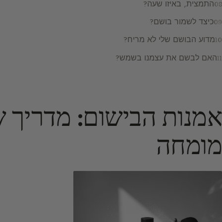
התמצית, באיזו שעה?
כיצד לשמור בושם?
מדוע הבושם שלי לא מריח?
האם לבשם את עצמנו בשמש?
אמנות הבישום: מדריך של
מומחה