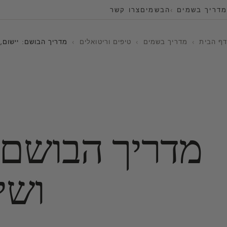
מדריך בשמים
הבשמים
צרו קשר
דף הבית
›
מדריך בשמים
›
טיפים וריטואלים
›
מדריך הבושם: יישום, 
מדריך הבושם: 
ושי