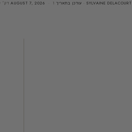
SYLVAINE DELACOURT
· עודכן בתאריך
· 1 דק׳ קריאה
AUGUST 7, 2026