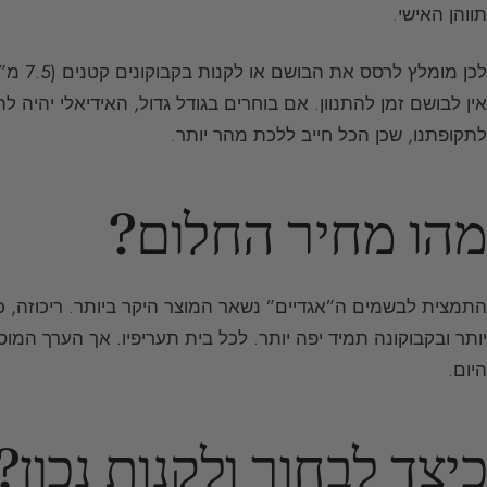
תווהן האישי.
לכן מו
אין לבושם זמן להתנוון. אם בוחרים בגודל גדול, האידיאלי יהיה 
לתקופתנו, שכן הכל חייב ללכת מהר יותר.
מהו מחיר החלום?
התמצית לבשמים ה”אגדיים” נשאר המוצר היקר ביותר. ריכוזה, כפ
יותר ובקבוקונה תמיד יפה יותר. לכל בית תעריפיו. אך הערך המ
היום.
כיצד לבחור ולקנות נכון?