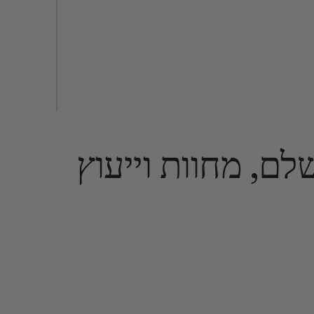
ם, מחוות וייעוץ