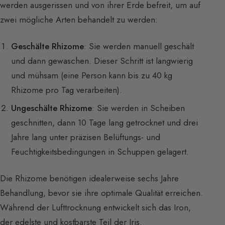
werden ausgerissen und von ihrer Erde befreit, um auf
zwei mögliche Arten behandelt zu werden:
Geschälte Rhizome
: Sie werden manuell geschält
und dann gewaschen. Dieser Schritt ist langwierig
und mühsam (eine Person kann bis zu 40 kg
Rhizome pro Tag verarbeiten).
Ungeschälte Rhizome
: Sie werden in Scheiben
geschnitten, dann 10 Tage lang getrocknet und drei
Jahre lang unter präzisen Belüftungs- und
Feuchtigkeitsbedingungen in Schuppen gelagert.
Die Rhizome benötigen idealerweise sechs Jahre
Behandlung, bevor sie ihre optimale Qualität erreichen.
Während der Lufttrocknung entwickelt sich das Iron,
der edelste und kostbarste Teil der Iris.