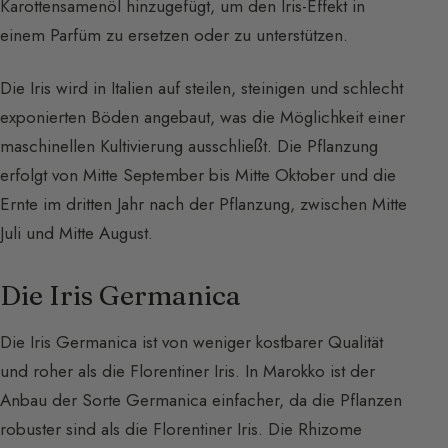
Karottensamenöl hinzugefügt, um den Iris-Effekt in
einem Parfüm zu ersetzen oder zu unterstützen.
Die Iris wird in Italien auf steilen, steinigen und schlecht
exponierten Böden angebaut, was die Möglichkeit einer
maschinellen Kultivierung ausschließt. Die Pflanzung
erfolgt von Mitte September bis Mitte Oktober und die
Ernte im dritten Jahr nach der Pflanzung, zwischen Mitte
Juli und Mitte August.
Die Iris Germanica
Die Iris Germanica ist von weniger kostbarer Qualität
und roher als die Florentiner Iris. In Marokko ist der
Anbau der Sorte Germanica einfacher, da die Pflanzen
robuster sind als die Florentiner Iris. Die Rhizome