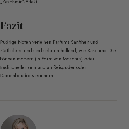
„Kaschmir“-Effekt.
Fazit
Pudrige Noten verleihen Parfüms Sanftheit und
Zärtlichkeit und sind sehr umhüllend, wie Kaschmir. Sie
können modern (in Form von Moschus) oder
traditioneller sein und an Reispuder oder
Damenboudoirs erinnern.