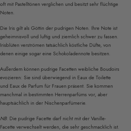
oft mit Pastelltönen verglichen und besitzt sehr flüchtige
Noten.
Die Iris gilt als Göttin der pudrigen Noten. Ihre Note ist
geheimnisvoll und luftig und ziemlich schwer zu fassen.
Irisblüten verströmen tatsächlich köstliche Düfte, von
denen einige sogar eine Schokoladennote besitzen.
Außerdem können pudrige Facetten weibliche Boudoirs
evozieren: Sie sind überwiegend in Eaux de Toilette
und Eaux de Parfum für Frauen präsent. Sie kommen
manchmal in bestimmten Herrenparfüms vor, aber
hauptsächlich in der Nischenparfümerie.
NB
: Die pudrige Facette darf nicht mit der Vanille-
Facette verwechselt werden, die sehr geschmacklich ist.