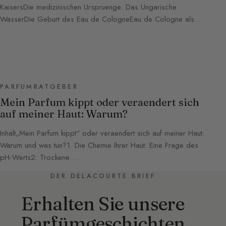
KaisersDie medizinischen Urspruenge: Das Ungarische
WasserDie Geburt des Eau de CologneEau de Cologne als…
PARFUMRATGEBER
Mein Parfum kippt oder veraendert sich
auf meiner Haut: Warum?
Inhalt„Mein Parfum kippt“ oder veraendert sich auf meiner Haut:
Warum und was tun?1. Die Chemie Ihrer Haut: Eine Frage des
pH-Werts2. Trockene…
DER DELACOURTE BRIEF
Erhalten Sie unsere
Parfümgeschichten