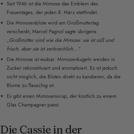
Seit 1946 ist die Mimose das Emblem des
Frauentages, der jeden 8. März stattfindet.
Die Mimosenblüte wird am Großmuttertag
verschenkt, Marcel Pagnol sagte übrigens:
„Großmütter sind wie die Mimose: sie ist süß und
frisch, aber sie ist zerbrechlich…“.
Die Mimose ist essbar: Mimosenkugeln werden in
Zucker rekonstituiert und aromatisiert. Es ist jedoch
nicht möglich, die Blüten direkt zu kandieren, da die
Blume zu flauschig ist.
Es gibt einen Mimosensirup, der köstlich zu einem
Glas Champagner passt.
Die Cassie in der