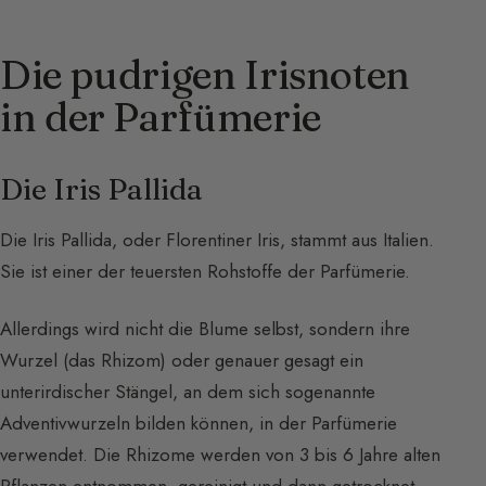
Die pudrigen Irisnoten
in der Parfümerie
Die Iris Pallida
Die Iris Pallida, oder Florentiner Iris, stammt aus Italien.
Sie ist einer der teuersten Rohstoffe der Parfümerie.
Allerdings wird nicht die Blume selbst, sondern ihre
Wurzel (das Rhizom) oder genauer gesagt ein
unterirdischer Stängel, an dem sich sogenannte
Adventivwurzeln bilden können, in der Parfümerie
verwendet. Die Rhizome werden von 3 bis 6 Jahre alten