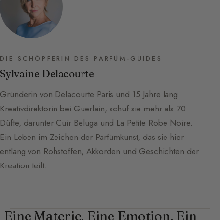
DIE SCHÖPFERIN DES PARFÜM-GUIDES
Sylvaine Delacourte
Gründerin von Delacourte Paris und 15 Jahre lang
Kreativdirektorin bei Guerlain, schuf sie mehr als 70
Düfte, darunter Cuir Beluga und La Petite Robe Noire.
Ein Leben im Zeichen der Parfümkunst, das sie hier
entlang von Rohstoffen, Akkorden und Geschichten der
Kreation teilt.
Eine Materie. Eine Emotion. Ein