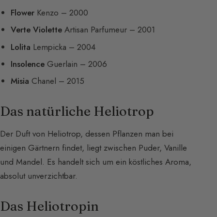
Flower
Kenzo – 2000
Verte Violette
Artisan Parfumeur – 2001
Lolita
Lempicka – 2004
Insolence
Guerlain – 2006
Misia
Chanel – 2015
Das natürliche Heliotrop
Der Duft von Heliotrop, dessen Pflanzen man bei
einigen Gärtnern findet, liegt zwischen Puder, Vanille
und Mandel. Es handelt sich um ein köstliches Aroma,
absolut unverzichtbar.
Das Heliotropin