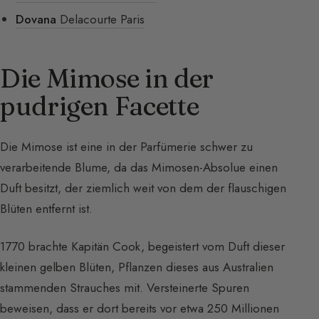
Dovana
Delacourte Paris
Die Mimose in der
pudrigen Facette
Die Mimose ist eine in der Parfümerie schwer zu
verarbeitende Blume, da das Mimosen-Absolue einen
Duft besitzt, der ziemlich weit von dem der flauschigen
Blüten entfernt ist.
1770 brachte Kapitän Cook, begeistert vom Duft dieser
kleinen gelben Blüten, Pflanzen dieses aus Australien
stammenden Strauches mit. Versteinerte Spuren
beweisen, dass er dort bereits vor etwa 250 Millionen