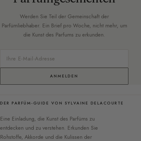
Werden Sie Teil der Gemeinschaft der
Parfümliebhaber. Ein Brief pro Woche, nicht mehr, um
die Kunst des Parfums zu erkunden.
ANMELDEN
DER PARFÜM-GUIDE VON SYLVAINE DELACOURTE
Eine Einladung, die Kunst des Parfüms zu
entdecken und zu verstehen. Erkunden Sie
Rohstoffe, Akkorde und die Kulissen der