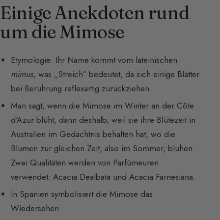
Einige Anekdoten rund
um die Mimose
Etymologie: Ihr Name kommt vom lateinischen
mimus
, was „Streich“ bedeutet, da sich einige Blätter
bei Berührung reflexartig zurückziehen.
Man sagt, wenn die Mimose im Winter an der Côte
d’Azur blüht, dann deshalb, weil sie ihre Blütezeit in
Australien im Gedächtnis behalten hat, wo die
Blumen zur gleichen Zeit, also im Sommer, blühen.
Zwei Qualitäten werden von Parfümeuren
verwendet: Acacia Dealbata und Acacia Farnesiana.
In Spanien symbolisiert die Mimose das
Wiedersehen.