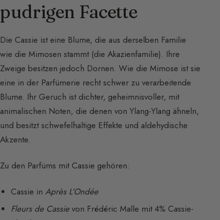
pudrigen Facette
Die Cassie ist eine Blume, die aus derselben Familie
wie die Mimosen stammt (die Akazienfamilie). Ihre
Zweige besitzen jedoch Dornen. Wie die Mimose ist sie
eine in der Parfümerie recht schwer zu verarbeitende
Blume. Ihr Geruch ist dichter, geheimnisvoller, mit
animalischen Noten, die denen von Ylang-Ylang ähneln,
und besitzt schwefelhaltige Effekte und aldehydische
Akzente.
Zu den Parfüms mit Cassie gehören:
Cassie in
Après L’Ondée
Fleurs de Cassie
von Frédéric Malle mit 4% Cassie-