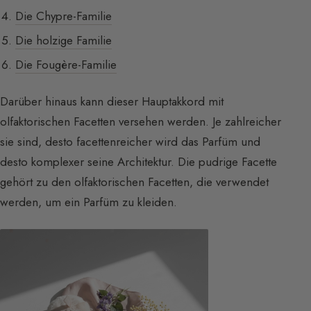
Die Chypre-Familie
Die holzige Familie
Die Fougère-Familie
Darüber hinaus kann dieser Hauptakkord mit
olfaktorischen Facetten versehen werden. Je zahlreicher
sie sind, desto facettenreicher wird das Parfüm und
desto komplexer seine Architektur. Die pudrige Facette
gehört zu den olfaktorischen Facetten, die verwendet
werden, um ein Parfüm zu kleiden.