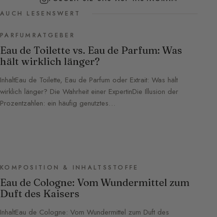
AUCH LESENSWERT
PARFUMRATGEBER
Eau de Toilette vs. Eau de Parfum: Was
hält wirklich länger?
InhaltEau de Toilette, Eau de Parfum oder Extrait: Was hält
wirklich länger? Die Wahrheit einer ExpertinDie Illusion der
Prozentzahlen: ein häufig genutztes…
KOMPOSITION & INHALTSSTOFFE
Eau de Cologne: Vom Wundermittel zum
Duft des Kaisers
InhaltEau de Cologne: Vom Wundermittel zum Duft des