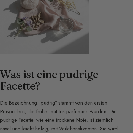
Was ist eine pudrige
Facette?
Die Bezeichnung „pudrig“ stammt von den ersten
Reispudern, die früher mit Iris parfümiert wurden. Die
pudrige Facette, wie eine trockene Note, ist ziemlich
nasal und leicht holzig, mit Veilchenakzenten. Sie wird