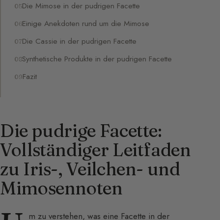
Die Mimose in der pudrigen Facette
Einige Anekdoten rund um die Mimose
Die Cassie in der pudrigen Facette
Synthetische Produkte in der pudrigen Facette
Fazit
Die pudrige Facette:
Vollständiger Leitfaden
zu Iris-, Veilchen- und
Mimosennoten
m zu verstehen, was eine Facette in der