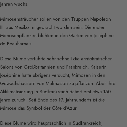
Jahren wuchs.
Mimosensträucher sollen von den Truppen Napoleon
III. aus Mexiko mitgebracht worden sein. Die ersten
Mimosenpflanzen blühten in den Gärten von Joséphine
de Beauharnais.
Diese Blume verführte sehr schnell die aristokratischen
Salons von Großbritannien und Frankreich. Kaiserin
Joséphine hatte übrigens versucht, Mimosen in den
Gewächshäusern von Malmaison zu pflanzen. Aber ihre
Akklimatisierung in Südfrankreich datiert erst etwa 150
Jahre zurück. Seit Ende des 19. Jahrhunderts ist die
Mimose das Symbol der Côte d’Azur.
Diese Blume wird hauptsächlich in Südfrankreich,