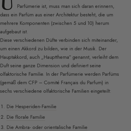
U
Parfümerie ist, muss man sich daran erinnern,
dass ein Parfüm aus einer Architektur besteht, die um
mehrere Komponenten (zwischen 5 und 10) herum
aufgebaut ist.
Diese verschiedenen Düfte verbinden sich miteinander,
um einen Akkord zu bilden, wie in der Musik. Der
Hauptakkord, auch „Hauptthema“ genannt, verleiht dem
Duft seine ganze Dimension und definiert seine
olfaktorische Familie. In der Parfümerie werden Parfüms
(gemäß dem CFP – Comité Français du Parfum) in
sechs verschiedene olfaktorische Familien eingeteilt:
Die Hesperiden-Familie
Die florale Familie
Die Ambra- oder orientalische Familie