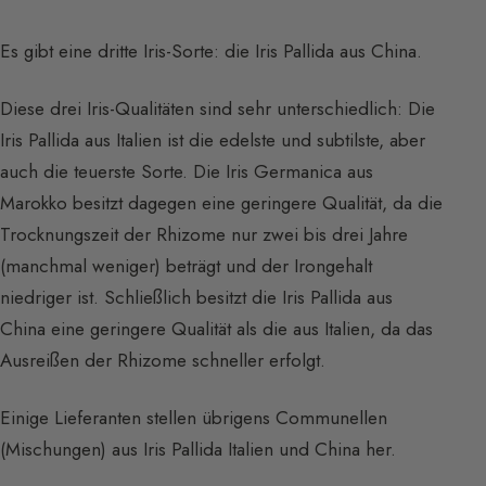
Es gibt eine dritte Iris-Sorte: die Iris Pallida aus China.
Diese drei Iris-Qualitäten sind sehr unterschiedlich: Die
Iris Pallida aus Italien ist die edelste und subtilste, aber
auch die teuerste Sorte. Die Iris Germanica aus
Marokko besitzt dagegen eine geringere Qualität, da die
Trocknungszeit der Rhizome nur zwei bis drei Jahre
(manchmal weniger) beträgt und der Irongehalt
niedriger ist. Schließlich besitzt die Iris Pallida aus
China eine geringere Qualität als die aus Italien, da das
Ausreißen der Rhizome schneller erfolgt.
Einige Lieferanten stellen übrigens Communellen
(Mischungen) aus Iris Pallida Italien und China her.