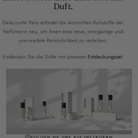
Duft.
Delacourte Paris
erfindet die ikonischen Rohstoffe der
Parfümerie neu, um ihnen eine neue, einzigartige und
unerwartete Persönlichkeit zu verleihen.
Entdecken Sie die Düfte mit unserem
Entdeckungsset
.
FOLGEN SIE UNS AUF INSTAGRAM