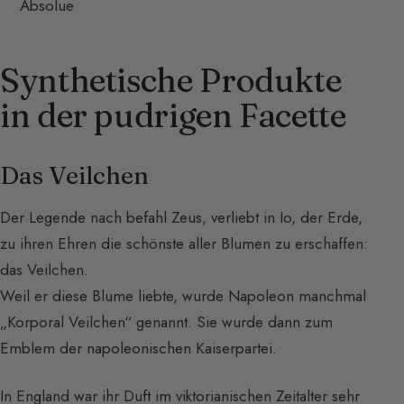
Absolue
Synthetische Produkte
in der pudrigen Facette
Das Veilchen
Der Legende nach befahl Zeus, verliebt in Io, der Erde,
zu ihren Ehren die schönste aller Blumen zu erschaffen:
das Veilchen.
Weil er diese Blume liebte, wurde Napoleon manchmal
„Korporal Veilchen“ genannt. Sie wurde dann zum
Emblem der napoleonischen Kaiserpartei.
In England war ihr Duft im viktorianischen Zeitalter sehr