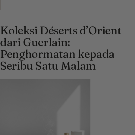
Koleksi Déserts d’Orient
dari Guerlain:
Penghormatan kepada
Seribu Satu Malam