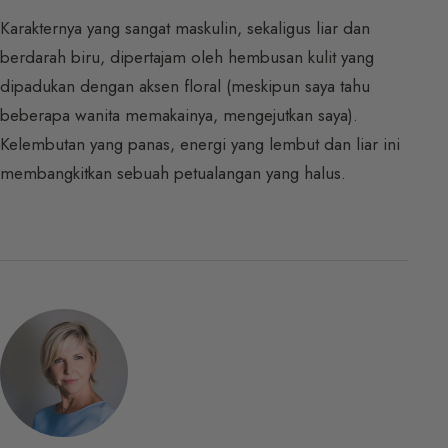
Karakternya yang sangat maskulin, sekaligus liar dan
berdarah biru, dipertajam oleh hembusan kulit yang
dipadukan dengan aksen floral (meskipun saya tahu
beberapa wanita memakainya, mengejutkan saya).
Kelembutan yang panas, energi yang lembut dan liar ini
membangkitkan sebuah petualangan yang halus.