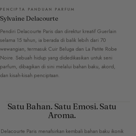
PENCIPTA PANDUAN PARFUM
Sylvaine Delacourte
Pendiri Delacourte Paris dan direktur kreatif Guerlain
selama 15 tahun, ia berada di balik lebih dari 70
wewangian, termasuk Cuir Beluga dan La Petite Robe
Noire. Sebuah hidup yang didedikasikan untuk seni
parfum, dibagikan di sini melalui bahan baku, akord,
dan kisah-kisah penciptaan.
Satu Bahan. Satu Emosi. Satu
Aroma.
Delacourte Paris
menafsirkan kembali bahan baku ikonik