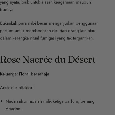
yang nyata, baik untuk alasan keagamaan maupun
budaya.
Bukankah para nabi besar menganjurkan penggunaan
parfum untuk membedakan diri dari orang lain atau
dalam kerangka ritual fumigasi yang tak tergantikan.
Rose Nacrée du Désert
Keluarga: Floral bersahaja
Arsitektur olfaktori:
Nada safron adalah milik ketiga parfum, benang
Ariadne.