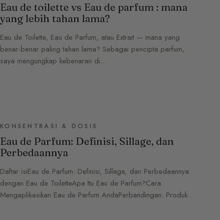
Eau de toilette vs Eau de parfum : mana
yang lebih tahan lama?
Eau de Toilette, Eau de Parfum, atau Extrait — mana yang
benar-benar paling tahan lama? Sebagai pencipta parfum,
saya mengungkap kebenaran di…
KONSENTRASI & DOSIS
Eau de Parfum: Definisi, Sillage, dan
Perbedaannya
Daftar isiEau de Parfum: Definisi, Sillage, dan Perbedaannya
dengan Eau de ToiletteApa Itu Eau de Parfum?Cara
Mengaplikasikan Eau de Parfum AndaPerbandingan: Produk…