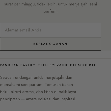
surat per minggu, tidak lebih, untuk menjelajahi seni
parfum.
BERLANGGANAN
PANDUAN PARFUM OLEH SYLVAINE DELACOURTE
Sebuah undangan untuk menjelajahi dan
memahami seni parfum. Temukan bahan
baku, akord aroma, dan kisah di balik layar
penciptaan — antara edukasi dan inspirasi.