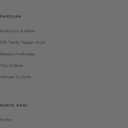
PANDUAN
Komposisi & Bahan
Pilih Tanda Tangan Anda
Rahasia Pembuatan
Tips & Ritual
Warisan & Cerita
MEREK KAMI
Parfum