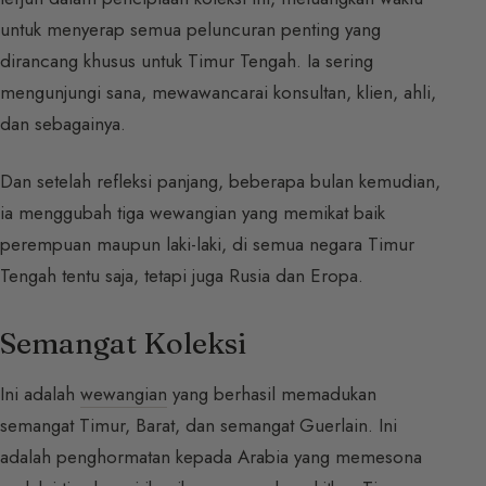
untuk menyerap semua peluncuran penting yang
dirancang khusus untuk Timur Tengah. Ia sering
mengunjungi sana, mewawancarai konsultan, klien, ahli,
dan sebagainya.
Dan setelah refleksi panjang, beberapa bulan kemudian,
ia menggubah tiga wewangian yang memikat baik
perempuan maupun laki-laki, di semua negara Timur
Tengah tentu saja, tetapi juga Rusia dan Eropa.
Semangat Koleksi
Ini adalah
wewangian
yang berhasil memadukan
semangat Timur, Barat, dan semangat Guerlain. Ini
adalah penghormatan kepada Arabia yang memesona