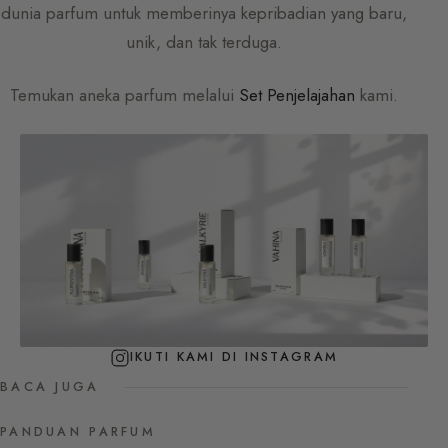
dunia parfum untuk memberinya kepribadian yang baru,
unik, dan tak terduga.
Temukan aneka parfum melalui
Set Penjelajahan
kami.
IKUTI KAMI DI INSTAGRAM
BACA JUGA
PANDUAN PARFUM