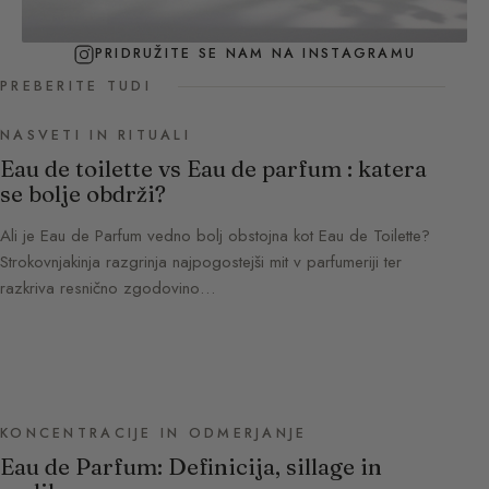
PRIDRUŽITE SE NAM NA INSTAGRAMU
PREBERITE TUDI
NASVETI IN RITUALI
Eau de toilette vs Eau de parfum : katera
se bolje obdrži?
Ali je Eau de Parfum vedno bolj obstojna kot Eau de Toilette?
Strokovnjakinja razgrinja najpogostejši mit v parfumeriji ter
razkriva resnično zgodovino…
KONCENTRACIJE IN ODMERJANJE
Eau de Parfum: Definicija, sillage in