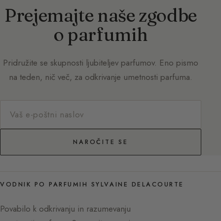
Prejemajte naše zgodbe
o parfumih
Pridružite se skupnosti ljubiteljev parfumov. Eno pismo
na teden, nič več, za odkrivanje umetnosti parfuma.
NAROČITE SE
VODNIK PO PARFUMIH SYLVAINE DELACOURTE
Povabilo k odkrivanju in razumevanju