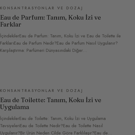
KONSANTRASYONLAR VE DOZAJ
Eau de Parfum: Tanım, Koku İzi ve
Farklar
İçindekilerEau de Parfum: Tanım, Koku İzi ve Eau de Toilette ile
FarklarıEau de Parfum Nedir?Eau de Parfum Nasıl Uygulanır?
Karşılaştırma: Parfümeri Dünyasındaki Diğer…
KONSANTRASYONLAR VE DOZAJ
Eau de Toilette: Tanım, Koku İzi ve
Uygulama
İçindekilerEau de Toilette: Tanım, Koku İzi ve Uygulama
TavsiyeleriEau de Toilette Nedir?Eau de Toilette Nasıl
Uygulanır?Bir Ürün Neden Cilde Göre Farklılaşır?Eau de…