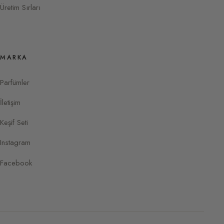
Üretim Sırları
MARKA
Parfümler
İletişim
Keşif Seti
Instagram
Facebook