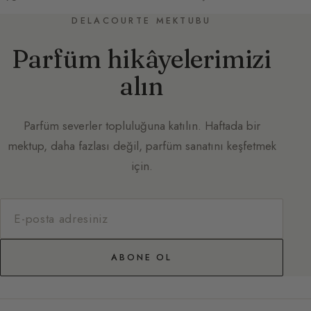
DELACOURTE MEKTUBU
Parfüm hikâyelerimizi
alın
Parfüm severler topluluğuna katılın. Haftada bir
mektup, daha fazlası değil, parfüm sanatını keşfetmek
için.
ABONE OL