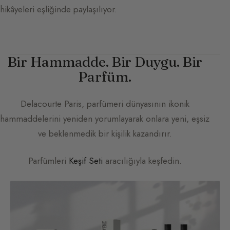
hikâyeleri eşliğinde paylaşılıyor.
Bir Hammadde. Bir Duygu. Bir
Parfüm.
Delacourte Paris
, parfümeri dünyasının ikonik
hammaddelerini yeniden yorumlayarak onlara yeni, eşsiz
ve beklenmedik bir kişilik kazandırır.
Parfümleri
Keşif Seti
aracılığıyla keşfedin.