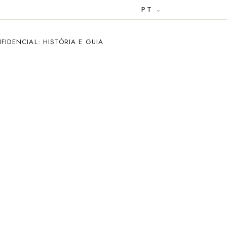
PT
FIDENCIAL: HISTÓRIA E GUIA