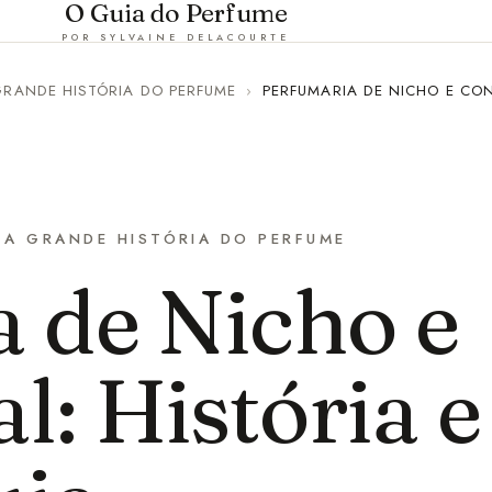
O Guia do Perfume
POR SYLVAINE DELACOURTE
GRANDE HISTÓRIA DO PERFUME
›
PERFUMARIA DE NICHO E CON
A GRANDE HISTÓRIA DO PERFUME
 de Nicho e
l: História e