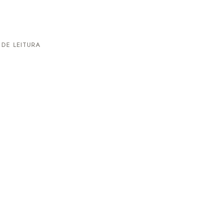
DE LEITURA