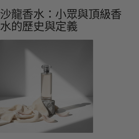
沙龍香水：小眾與頂級香
水的歷史與定義