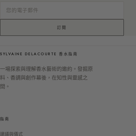
訂閱
SYLVAINE DELACOURTE 香水指南
一場探索與理解香水藝術的邀約。發掘原
料、香調與創作幕後，在知性與靈感之
間。
指南
建議與儀式