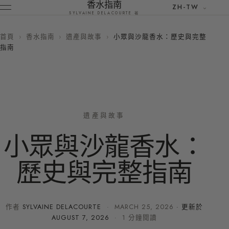
香水指南
ZH-TW
SYLVAINE DELACOURTE 著
首頁
›
香水指南
›
遺產與故事
›
小眾與沙龍香水：歷史與完整
指南
遺產與故事
小眾與沙龍香水：
歷史與完整指南
作者
SYLVAINE DELACOURTE
·
MARCH 25, 2026
· 更新於
AUGUST 7, 2026
· 1 分鐘閱讀