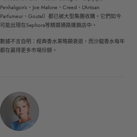
Penhaligon’s、Joe Malone、Creed、L’Artisan
Parfumeur、Goutal）都已被大型集團收購。它們如今
可能出現在Sephora等精選通路連鎖店中。
數據不言自明：經典香水業略顯衰退，而沙龍香水每年
都在贏得更多市場份額。