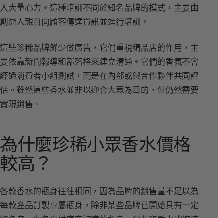
入大量心力。這種培訓不同於知名品牌的模式，主要由
創辦人親自向顧客傳達資訊並進行培訓。
這些珍稀品牌鮮少做廣告，它們重視精品店的作用，主
要依靠新聞報導和部落格來建立溝通。它們的香氛不會
經過消費者小組測試，而是在內部或與合作夥伴共同評
估。雖然這些香水並非以迎合大眾為目的，但仍然需要
實現銷售。
為什麼珍稀小眾香水價格
較高？
各款香水的瓶身往往相同，因為品牌的銷售量不足以為
每款產品訂製專屬瓶身，除非某些品牌已開始具有一定