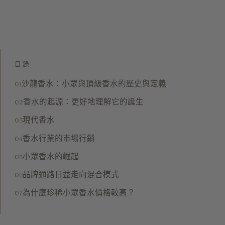
目錄
沙龍香水：小眾與頂級香水的歷史與定義
香水的起源：更好地理解它的誕生
現代香水
香水行業的市場行銷
小眾香水的崛起
品牌通路日益走向混合模式
為什麼珍稀小眾香水價格較高？