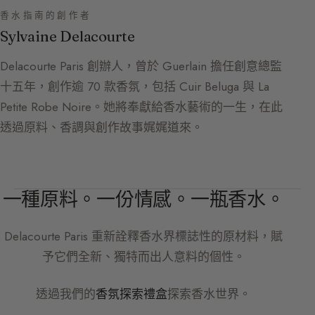
香水指南的創作者
Sylvaine Delacourte
Delacourte Paris 創辦人，曾於 Guerlain 擔任創意總監
十五年，創作逾 70 款香氛，包括 Cuir Beluga 與 La
Petite Robe Noire。她將奉獻給香水藝術的一生，在此
透過原料、香調與創作故事娓娓道來。
一種原料。一份情感。一瓶香水。
Delacourte Paris
重新詮釋香水界標誌性的原材料，賦
予它們全新、獨特而出人意料的個性。
透過我們的
香氛探索禮盒
探索香水世界。