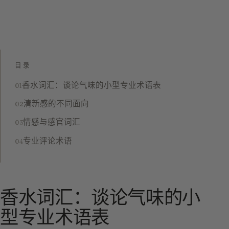
目录
香水词汇：谈论气味的小型专业术语表
清新感的不同面向
情感与感官词汇
专业评论术语
香水词汇：谈论气味的小
型专业术语表