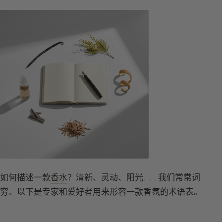
如何描述一款
香水
？清新、灵动、阳光……我们常常词
穷。以下是专家和爱好者用来形容一款香氛的术语表。