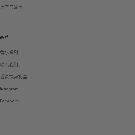
遗产与故事
品牌
香水系列
联系我们
香氛探索礼盒
Instagram
Facebook