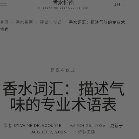
香水指南
ZH
由 SYLVAINE DELACOURTE 呈献
首页
›
香水指南
›
建议与仪式
›
香水词汇：描述气味的专业术
语表
建议与仪式
香水词汇：描述气
味的专业术语表
作者
SYLVAINE DELACOURTE
·
MARCH 25, 2026
· 更新于
AUGUST 7, 2026
· 1 分钟阅读