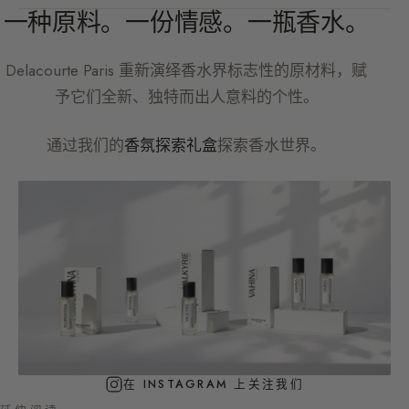
一种原料。一份情感。一瓶香水。
Delacourte Paris
重新演绎香水界标志性的原材料，赋
予它们全新、独特而出人意料的个性。
通过我们的
香氛探索礼盒
探索香水世界。
在 INSTAGRAM 上关注我们