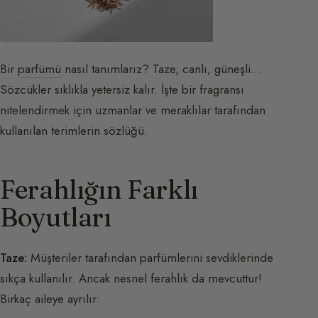
Bir
parfümü
nasıl tanımlarız? Taze, canlı, güneşli…
Sözcükler sıklıkla yetersiz kalır. İşte bir fragransı
nitelendirmek için uzmanlar ve meraklılar tarafından
kullanılan terimlerin sözlüğü.
Ferahlığın Farklı
Boyutları
Taze:
Müşteriler tarafından parfümlerini sevdiklerinde
sıkça kullanılır. Ancak nesnel ferahlık da mevcuttur!
Birkaç aileye ayrılır: