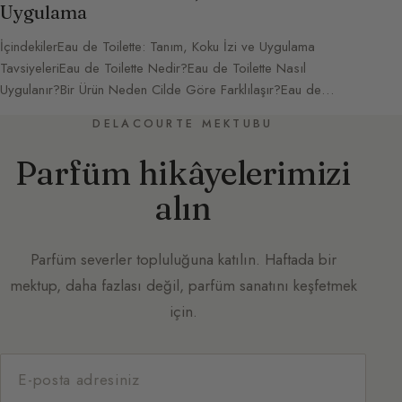
Uygulama
İçindekilerEau de Toilette: Tanım, Koku İzi ve Uygulama
TavsiyeleriEau de Toilette Nedir?Eau de Toilette Nasıl
Uygulanır?Bir Ürün Neden Cilde Göre Farklılaşır?Eau de…
DELACOURTE MEKTUBU
Parfüm hikâyelerimizi
alın
Parfüm severler topluluğuna katılın. Haftada bir
mektup, daha fazlası değil, parfüm sanatını keşfetmek
için.