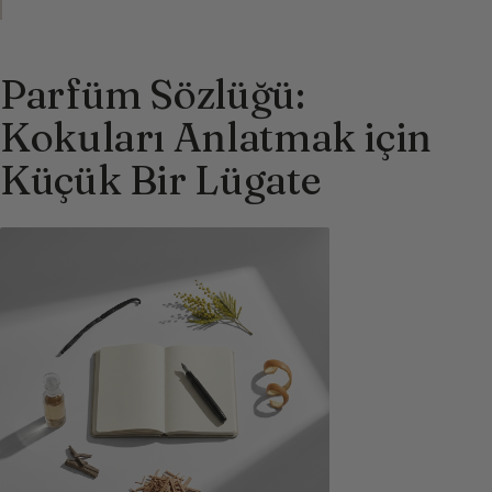
Parfüm Sözlüğü:
Kokuları Anlatmak için
Küçük Bir Lügate