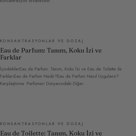
konsantrasyon efsanesinin…
KONSANTRASYONLAR VE DOZAJ
Eau de Parfum: Tanım, Koku İzi ve
Farklar
İçindekilerEau de Parfum: Tanım, Koku İzi ve Eau de Toilette ile
FarklarıEau de Parfum Nedir?Eau de Parfum Nasıl Uygulanır?
Karşılaştırma: Parfümeri Dünyasındaki Diğer…
KONSANTRASYONLAR VE DOZAJ
Eau de Toilette: Tanım, Koku İzi ve