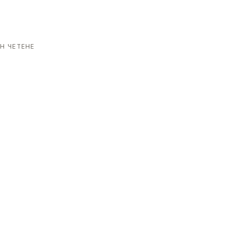
Н ЧЕТЕНЕ