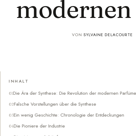
modernen 
VON
SYLVAINE DELACOURTE
INHALT
Die Ära der Synthese: Die Revolution der modernen Parfüme
Falsche Vorstellungen über die Synthese
Ein wenig Geschichte: Chronologie der Entdeckungen
Die Pioniere der Industrie