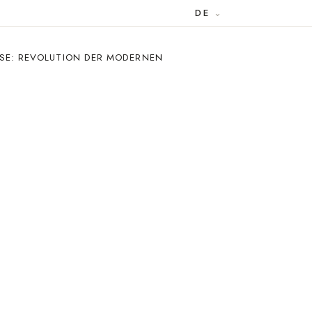
DE
ESE: REVOLUTION DER MODERNEN