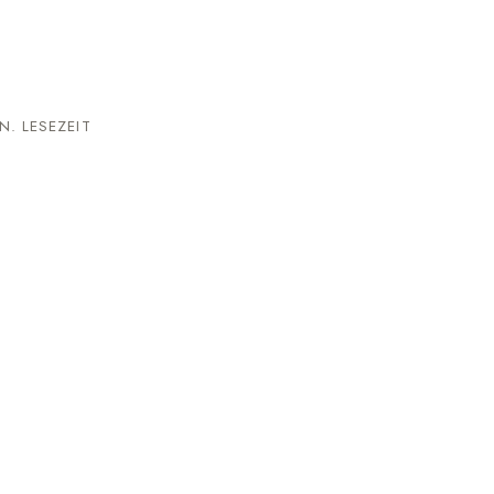
N. LESEZEIT