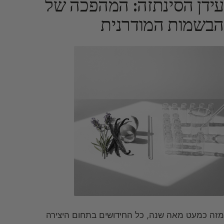
עידן הסינתזה: המהפכה של
הבשמות המודרנית
מזה כמעט מאה שנה, כל החידושים בתחום היצירה