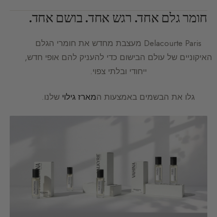
חומר גלם אחד. רגש אחד. בושם אחד.
Delacourte Paris
מעצבת מחדש את חומרי הגלם
האיקוניים של עולם הבישום כדי להעניק להם אופי חדש,
ייחודי ובלתי צפוי.
גלו את הבשמים באמצעות ה
מארז גילוי
שלנו.