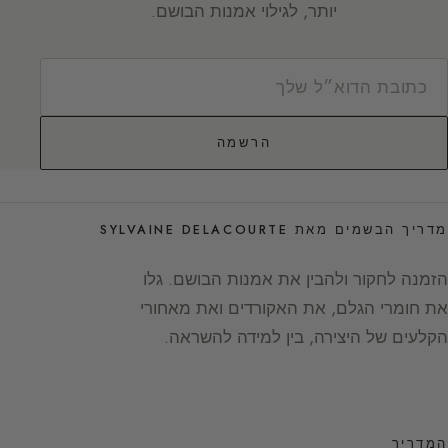
יותר, לגילוי אמנות הבושם.
הרשמה
מדריך הבשמים מאת SYLVAINE DELACOURTE
הזמנה לחקור ולהבין את אמנות הבושם. גלו
את חומרי הגלם, את האקורדים ואת מאחורי
הקלעים של היצירה, בין למידה להשראה.
המדריך