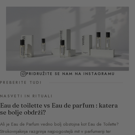
PRIDRUŽITE SE NAM NA INSTAGRAMU
PREBERITE TUDI
NASVETI IN RITUALI
Eau de toilette vs Eau de parfum : katera
se bolje obdrži?
Ali je Eau de Parfum vedno bolj obstojna kot Eau de Toilette?
Strokovnjakinja razgrinja najpogostejši mit v parfumeriji ter