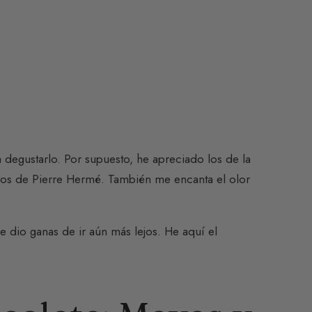
degustarlo. Por supuesto, he apreciado los de la
los de Pierre Hermé. También me encanta el olor
 dio ganas de ir aún más lejos. He aquí el