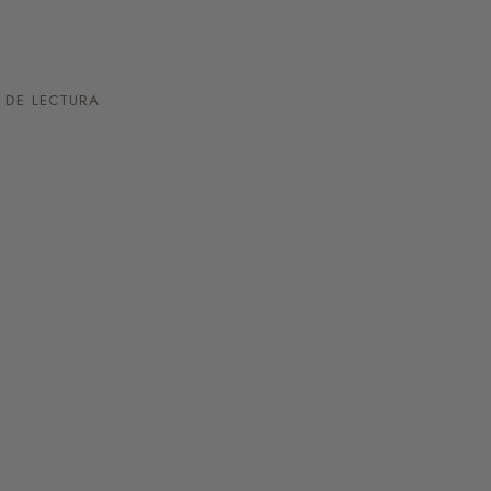
 DE LECTURA