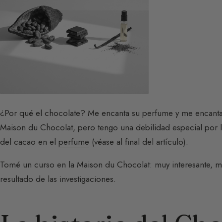
¿Por qué el chocolate? Me encanta su perfume y me encanta 
Maison du Chocolat, pero tengo una debilidad especial por 
del cacao en el
perfume
(véase al final del artículo).
Tomé un curso en la Maison du Chocolat: muy interesante, me
resultado de las investigaciones.