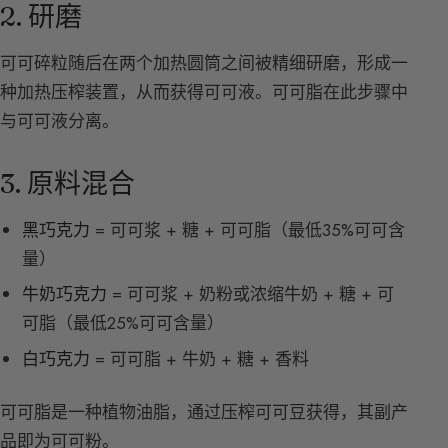
2. 研磨
可可碎粒随后在两个加热圆筒之间被精细研磨，形成一
种加热压榨装置，从而获得可可液。可可脂在此步骤中
与可可液分离。
3. 原料混合
黑巧克力
= 可可浆 + 糖 + 可可脂（最低35%可可含
量）
牛奶巧克力
= 可可浆 + 奶粉或浓缩牛奶 + 糖 + 可
可脂（最低25%可可含量）
白巧克力
= 可可脂 + 牛奶 + 糖 + 香料
可可脂是一种植物油脂，通过压榨可可豆获得，其副产
品即为可可粉。