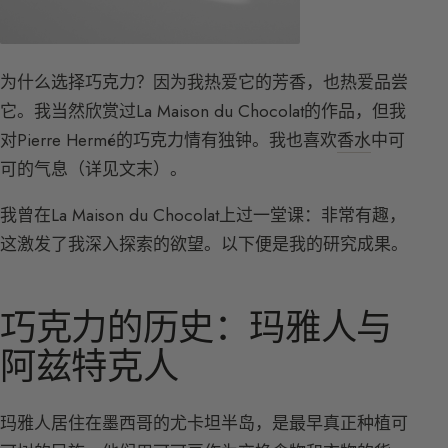
为什么选择巧克力？因为我热爱它的芳香，也热爱品尝
它。我当然欣赏过La Maison du Chocolat的作品，但我
对Pierre Hermé的巧克力情有独钟。我也喜欢
香水
中可
可的气息（详见文末）。
我曾在La Maison du Chocolat上过一堂课：非常有趣，
这激发了我深入探索的欲望。以下便是我的研究成果。
巧克力的历史：玛雅人与
阿兹特克人
玛雅人居住在墨西哥的尤卡坦半岛，是最早真正种植可