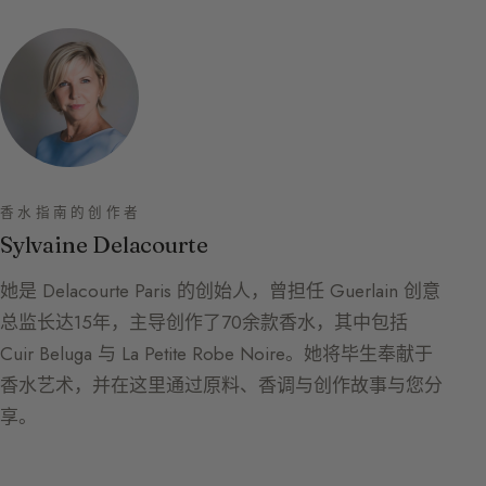
香水指南的创作者
Sylvaine Delacourte
她是 Delacourte Paris 的创始人，曾担任 Guerlain 创意
总监长达15年，主导创作了70余款香水，其中包括
Cuir Beluga 与 La Petite Robe Noire。她将毕生奉献于
香水艺术，并在这里通过原料、香调与创作故事与您分
享。