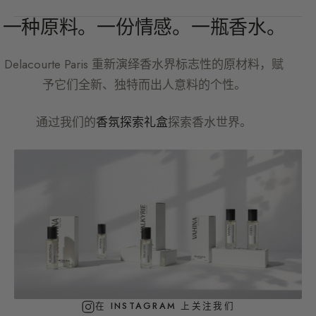
一种原料。一份情感。一瓶香水。
Delacourte Paris
重新演绎香水界标志性的原材料，赋
予它们全新、独特而出人意料的个性。
通过我们的
香氛探索礼盒
探索香水世界。
在 INSTAGRAM 上关注我们