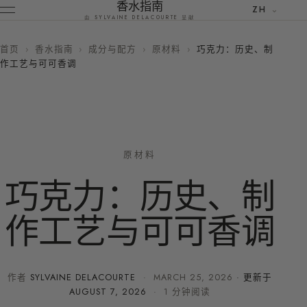
香水指南
ZH
由 SYLVAINE DELACOURTE 呈献
首页
›
香水指南
›
成分与配方
›
原材料
›
巧克力：历史、制
作工艺与可可香调
原材料
巧克力：历史、制
作工艺与可可香调
作者
SYLVAINE DELACOURTE
·
MARCH 25, 2026
· 更新于
AUGUST 7, 2026
· 1 分钟阅读