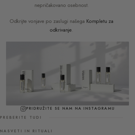
nepričakovano osebnost.
Odkrijte vonjave po zaslugi našega
Kompletu za
odkrivanje
.
PRIDRUŽITE SE NAM NA INSTAGRAMU
PREBERITE TUDI
NASVETI IN RITUALI