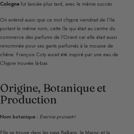
Cologne
fut lancée plus tard, avec le même succès.
On entend aussi que ce mot chypre viendrait de l’île
portant le même nom, cette île qui était au centre du
commerce des parfums de l’Orient car elle était aussi
renommée pour ses gants parfumés à la mousse de
chêne. François Coty aurait été inspiré par une eau de
Chypre trouvée là-bas.
Origine, Botanique et
Production
Nom botanique :
Evernia prunastri
Elle se trouve dans les pays Balkans, le Maroc et la