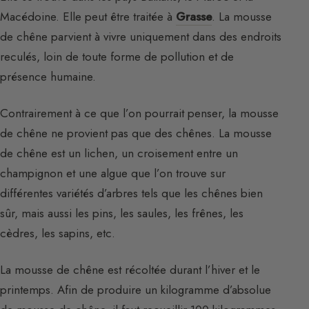
Macédoine. Elle peut être traitée à
Grasse
. La mousse
de chêne parvient à vivre uniquement dans des endroits
reculés, loin de toute forme de pollution et de
présence humaine.
Contrairement à ce que l’on pourrait penser, la mousse
de chêne ne provient pas que des chênes. La mousse
de chêne est un lichen, un croisement entre un
champignon et une algue que l’on trouve sur
différentes variétés d’arbres tels que les chênes bien
sûr, mais aussi les pins, les saules, les frênes, les
cèdres, les sapins, etc.
La mousse de chêne est récoltée durant l’hiver et le
printemps. Afin de produire un kilogramme d’absolue