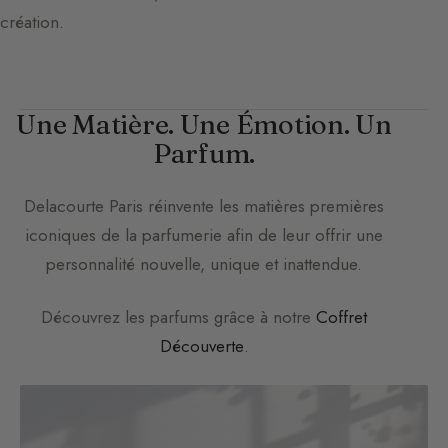
création.
Une Matière. Une Émotion. Un
Parfum.
Delacourte Paris
réinvente les matières premières
iconiques de la parfumerie afin de leur offrir une
personnalité nouvelle, unique et inattendue.
Découvrez les parfums grâce à notre
Coffret
Découverte
.