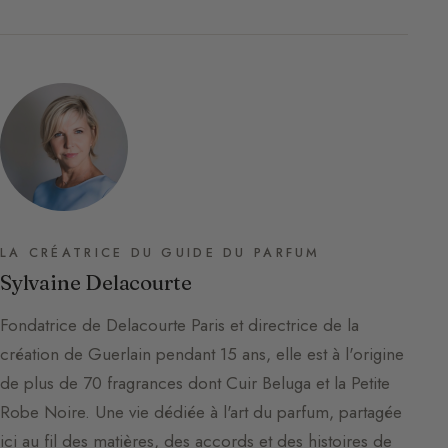
LA CRÉATRICE DU GUIDE DU PARFUM
Sylvaine Delacourte
Fondatrice de Delacourte Paris et directrice de la
création de Guerlain pendant 15 ans, elle est à l'origine
de plus de 70 fragrances dont Cuir Beluga et la Petite
Robe Noire. Une vie dédiée à l'art du parfum, partagée
ici au fil des matières, des accords et des histoires de