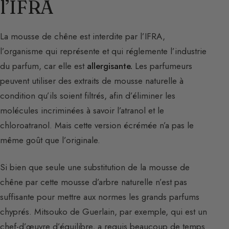
l’IFRA
La mousse de chêne est interdite par l’IFRA,
l’organisme qui représente et qui réglemente l’industrie
du parfum, car elle est
allergisante.
Les parfumeurs
peuvent utiliser des extraits de mousse naturelle à
condition qu’ils soient filtrés, afin d’éliminer les
molécules incriminées à savoir l’atranol et le
chloroatranol. Mais cette version écrémée n’a pas le
même goût que l’originale.
Si bien que seule une substitution de la mousse de
chêne par cette mousse d’arbre naturelle n’est pas
suffisante pour mettre aux normes les grands parfums
chyprés. Mitsouko de Guerlain, par exemple, qui est un
chef-d’œuvre d’équilibre, a requis beaucoup de temps