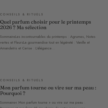
CONSEILS & RITUELS
Quel parfum choisir pour le printemps
2026 ? Ma sélection
SommaireLes incontournables du printemps : Agrumes, Notes
vertes et FleursLa gourmandise tout en légèreté : Vanille et
AmandeIris et Cerise : L’élégance…
CONSEILS & RITUELS
Mon parfum tourne ou vire sur ma peau :
Pourquoi ?
Sommaire« Mon parfum tourne » ou vire sur ma peau :