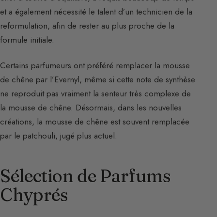
et a également nécessité le talent d’un technicien de la
reformulation, afin de rester au plus proche de la
formule initiale.
Certains parfumeurs ont préféré remplacer la mousse
de chêne par l’Evernyl, même si cette note de synthèse
ne reproduit pas vraiment la senteur très complexe de
la mousse de chêne. Désormais, dans les nouvelles
créations, la mousse de chêne est souvent remplacée
par le patchouli, jugé plus actuel.
Sélection de Parfums
Chyprés