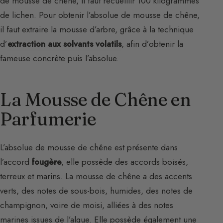
de mousse de chêne, il faut recueillir 100 kilogrammes
de lichen. Pour obtenir l’absolue de mousse de chêne,
il faut extraire la mousse d’arbre, grâce à la technique
d’
extraction aux solvants volatils
, afin d’obtenir la
fameuse concrète puis l’absolue.
La Mousse de Chêne en
Parfumerie
L’absolue de mousse de chêne est présente dans
l’accord
fougère
, elle possède des accords boisés,
terreux et marins. La mousse de chêne a des accents
verts, des notes de sous-bois, humides, des notes de
champignon, voire de moisi, alliées à des notes
marines issues de l’algue. Elle possède également une