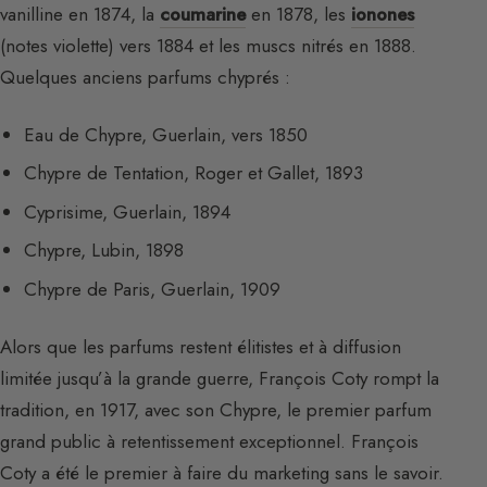
vanilline en 1874, la
coumarine
en 1878, les
ionones
(notes violette) vers 1884 et les muscs nitrés en 1888.
Quelques anciens parfums chyprés :
Eau de Chypre, Guerlain, vers 1850
Chypre de Tentation, Roger et Gallet, 1893
Cyprisime, Guerlain, 1894
Chypre, Lubin, 1898
Chypre de Paris, Guerlain, 1909
Alors que les parfums restent élitistes et à diffusion
limitée jusqu’à la grande guerre, François Coty rompt la
tradition, en 1917, avec son Chypre, le premier parfum
grand public à retentissement exceptionnel. François
Coty a été le premier à faire du marketing sans le savoir.