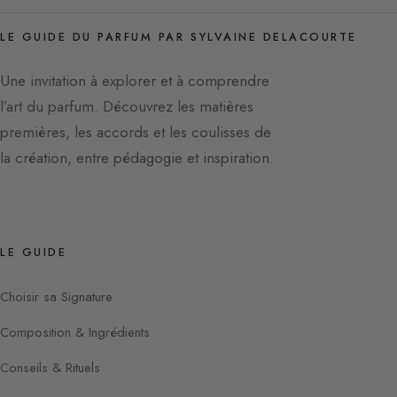
LE GUIDE DU PARFUM PAR SYLVAINE DELACOURTE
Une invitation à explorer et à comprendre
l’art du parfum. Découvrez les matières
premières, les accords et les coulisses de
la création, entre pédagogie et inspiration.
LE GUIDE
Choisir sa Signature
Composition & Ingrédients
Conseils & Rituels