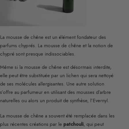
La mousse de chêne est un élément fondateur des
parfums
chyprés. La mousse de chêne et la notion de
chypré sont presque indissociables.
Même si la mousse de chêne est désormais interdite,
elle peut être substituée par un lichen qui sera nettoyé
de ses molécules allergisantes. Une autre solution
s’offre au parfumeur en utilisant des mousses d’arbre
naturelles ou alors un produit de synthèse, l’Evernyl.
La mousse de chêne a souvent été remplacée dans les
plus récentes créations par le
patchouli
, qui peut