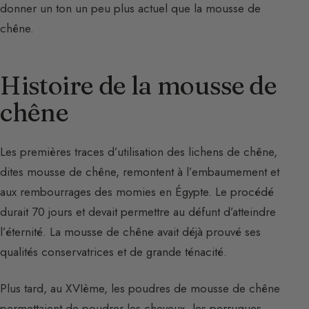
donner un ton un peu plus actuel que la mousse de
chêne.
Histoire de la mousse de
chêne
Les premières traces d’utilisation des lichens de chêne,
dites mousse de chêne, remontent à l’embaumement et
aux rembourrages des momies en Égypte. Le procédé
durait 70 jours et devait permettre au défunt d’atteindre
l’éternité. La mousse de chêne avait déjà prouvé ses
qualités conservatrices et de grande ténacité.
Plus tard, au XVIème, les poudres de mousse de chêne
permettaient de poudrer les cheveux, les perruques,