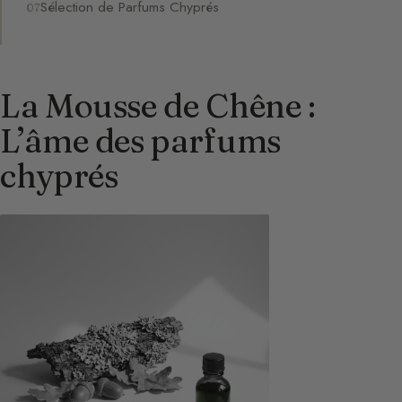
Sélection de Parfums Chyprés
La Mousse de Chêne :
L’âme des parfums
chyprés