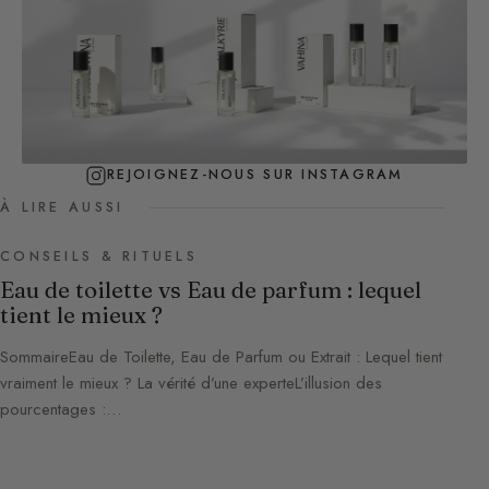
REJOIGNEZ-NOUS SUR INSTAGRAM
À LIRE AUSSI
CONSEILS & RITUELS
Eau de toilette vs Eau de parfum : lequel
tient le mieux ?
SommaireEau de Toilette, Eau de Parfum ou Extrait : Lequel tient
vraiment le mieux ? La vérité d’une experteL’illusion des
pourcentages :…