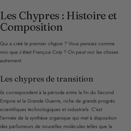
Les Chypres : Histoire et
Composition
Qui a créé le premier chypre ? Vous pensiez comme
moi que c’était François Coty ? On peut voir les choses
autrement.
Les chypres de transition
Ils correspondent à la période entre la fin du Second
Empire et la Grande Guerre, riche de grands progrès
scientifiques technologiques et industriels. C’est
l’arrivée de la synthèse organique qui met à disposition
des parfumeurs de nouvelles molécules telles que la