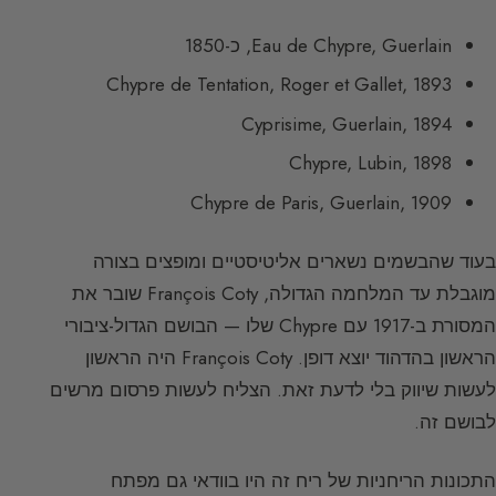
Eau de Chypre, Guerlain, כ-1850
Chypre de Tentation, Roger et Gallet, 1893
Cyprisime, Guerlain, 1894
Chypre, Lubin, 1898
Chypre de Paris, Guerlain, 1909
בעוד שהבשמים נשארים אליטיסטיים ומופצים בצורה
מוגבלת עד המלחמה הגדולה, François Coty שובר את
המסורת ב-1917 עם Chypre שלו — הבושם הגדול-ציבורי
הראשון בהדהוד יוצא דופן. François Coty היה הראשון
לעשות שיווק בלי לדעת זאת. הצליח לעשות פרסום מרשים
לבושם זה.
התכונות הריחניות של ריח זה היו בוודאי גם מפתח