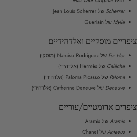
Miss Dior Original
1947
Scherrer
של Jean Louis Scherrer
Idylle
של Guerlain
ציפריים מוסקיים ואלדהידיים
For Her
של Narciso Rodriguez (מוסקי)
Calèche
של Hermès (אלדהידי)
Paloma
של Paloma Picasso (אלדהידי)
Deneuve
של Catherine Deneuve (אלדהידי)
ציפרים ארומטיים/עוריים
Aramis
של Aramis
Antaeus
של Chanel