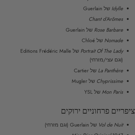
Idylle
של Guerlain
Chant d’Arômes
Rose Barbare
של Guerlain
Nomade
של Chloé
Portrait Of The Lady
של Editions Frédéric Malle
(וגם עצי/מזרחי)
La Panthère
של Cartier
Chyprissime
של Mugler
Mon Paris
של YSL
ציפריים פרחוניים ירוקים
Vol de Nuit
של Guerlain (וגם מזרחי)