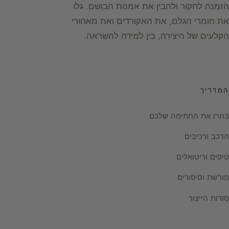
הזמנה לחקור ולהבין את אמנות הבושם. גלו
את חומרי הגלם, את האקורדים ואת מאחורי
הקלעים של היצירה, בין למידה להשראה.
המדריך
בחרו את החתימה שלכם
הרכב ורכיבים
טיפים וריטואלים
מורשת וסיפורים
סודות הייצור