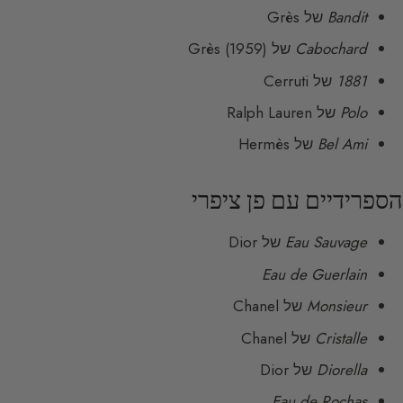
Bandit
של Grès
Cabochard
של Grès (1959)
1881
של Cerruti
Polo
של Ralph Lauren
Bel Ami
של Hermès
הספרידיים עם פן ציפרי
Eau Sauvage
של Dior
Eau de Guerlain
Monsieur
של Chanel
Cristalle
של Chanel
Diorella
של Dior
Eau de Rochas