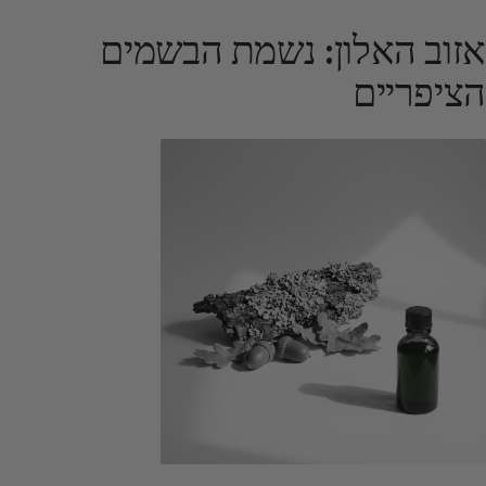
אזוב האלון: נשמת הבשמים
הציפריים