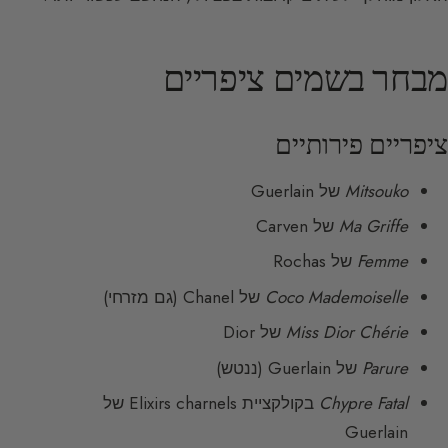
מבחר בשמים ציפריים
ציפריים פירותיים
Mitsouko
של Guerlain
Ma Griffe
של Carven
Femme
של Rochas
Coco Mademoiselle
של Chanel (גם מזרחי)
Miss Dior Chérie
של Dior
Parure
של Guerlain (ננטש)
Chypre Fatal
בקולקציית Elixirs charnels של
Guerlain