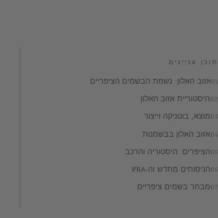
תוכן עניינים
אזוב האלון: נשמת הבשמים הציפריים
היסטוריית אזוב האלון
מוצא, בוטניקה וייצור
אזוב האלון בבשמנות
הציפרים: היסטוריה והרכב
הניסוחים מחדש וה-IFRA
מבחר בשמים ציפריים