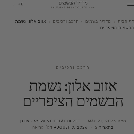
מדריך הבשמים
HE
מאת SYLVAINE DELACOURTE
דף הבית
›
מדריך בשמים
›
הרכב ורכיבים
›
אזוב אלון: נשמת
הבשמים הציפריים
הרכב ורכיבים
אזוב אלון: נשמת
הבשמים הציפריים
מאת
MAY 21, 2026
·
SYLVAINE DELACOURTE
· עודכן
בתאריך
· 2 דק׳ קריאה
AUGUST 3, 2026