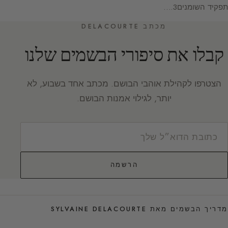
תפקיד השומנים3.…
מכתב DELACOURTE
קבלו את סיפורי הבשמים שלנו
הצטרפו לקהילת אוהבי הבושם. מכתב אחד בשבוע, לא
יותר, לגילוי אמנות הבושם.
הרשמה
מדריך הבשמים מאת SYLVAINE DELACOURTE