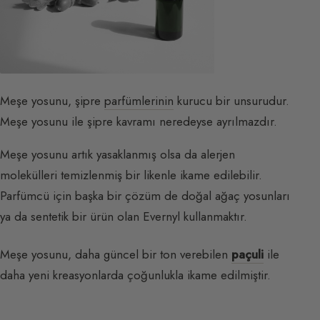
Meşe yosunu, şipre
parfümlerinin
kurucu bir unsurudur.
Meşe yosunu ile şipre kavramı neredeyse ayrılmazdır.
Meşe yosunu artık yasaklanmış olsa da alerjen
molekülleri temizlenmiş bir likenle ikame edilebilir.
Parfümcü için başka bir çözüm de doğal ağaç yosunları
ya da sentetik bir ürün olan Evernyl kullanmaktır.
Meşe yosunu, daha güncel bir ton verebilen
paçuli
ile
daha yeni kreasyonlarda çoğunlukla ikame edilmiştir.