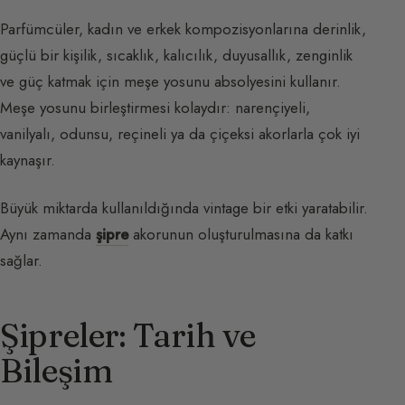
Parfümcüler, kadın ve erkek kompozisyonlarına derinlik,
güçlü bir kişilik, sıcaklık, kalıcılık, duyusallık, zenginlik
ve güç katmak için meşe yosunu absolyesini kullanır.
Meşe yosunu birleştirmesi kolaydır: narençiyeli,
vanilyalı, odunsu, reçineli ya da çiçeksi akorlarla çok iyi
kaynaşır.
Büyük miktarda kullanıldığında vintage bir etki yaratabilir.
Aynı zamanda
şipre
akorunun oluşturulmasına da katkı
sağlar.
Şipreler: Tarih ve
Bileşim