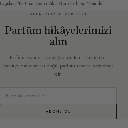
Uygulanır?Bir Ürün Neden Cilde Göre Farklılaşır?Eau de…
DELACOURTE MEKTUBU
Parfüm hikâyelerimizi
alın
Parfüm severler topluluğuna katılın. Haftada bir
mektup, daha fazlası değil, parfüm sanatını keşfetmek
için.
ABONE OL