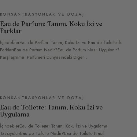
KONSANTRASYONLAR VE DOZAJ
Eau de Parfum: Tanım, Koku İzi ve
Farklar
İçindekilerEau de Parfum: Tanım, Koku İzi ve Eau de Toilette ile
FarklarıEau de Parfum Nedir?Eau de Parfum Nasıl Uygulanır?
Karşılaştırma: Parfümeri Dünyasındaki Diğer…
KONSANTRASYONLAR VE DOZAJ
Eau de Toilette: Tanım, Koku İzi ve
Uygulama
İçindekilerEau de Toilette: Tanım, Koku İzi ve Uygulama
TavsiyeleriEau de Toilette Nedir?Eau de Toilette Nasıl