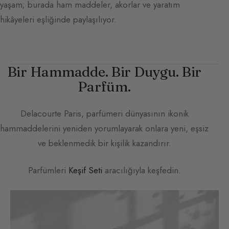
yaşam; burada ham maddeler, akorlar ve yaratım
hikâyeleri eşliğinde paylaşılıyor.
Bir Hammadde. Bir Duygu. Bir
Parfüm.
Delacourte Paris
, parfümeri dünyasının ikonik
hammaddelerini yeniden yorumlayarak onlara yeni, eşsiz
ve beklenmedik bir kişilik kazandırır.
Parfümleri
Keşif Seti
aracılığıyla keşfedin.