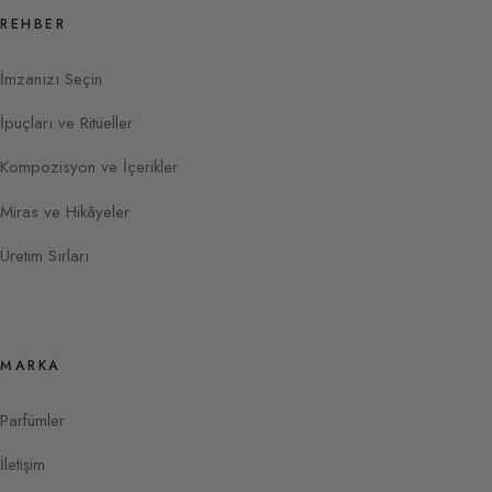
REHBER
İmzanızı Seçin
İpuçları ve Ritüeller
Kompozisyon ve İçerikler
Miras ve Hikâyeler
Üretim Sırları
MARKA
Parfümler
İletişim