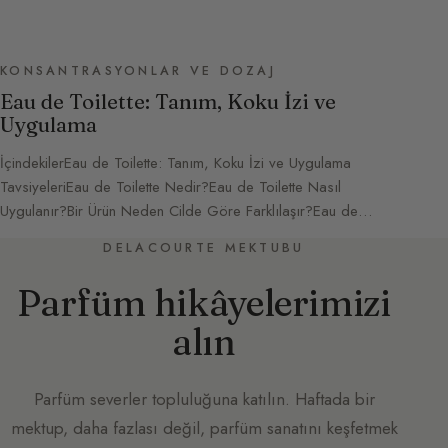
KONSANTRASYONLAR VE DOZAJ
Eau de Toilette: Tanım, Koku İzi ve
Uygulama
İçindekilerEau de Toilette: Tanım, Koku İzi ve Uygulama
TavsiyeleriEau de Toilette Nedir?Eau de Toilette Nasıl
Uygulanır?Bir Ürün Neden Cilde Göre Farklılaşır?Eau de…
DELACOURTE MEKTUBU
Parfüm hikâyelerimizi
alın
Parfüm severler topluluğuna katılın. Haftada bir
mektup, daha fazlası değil, parfüm sanatını keşfetmek