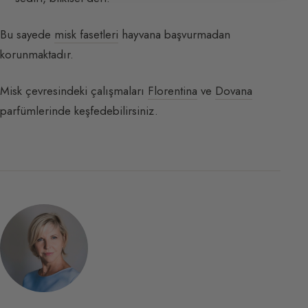
Bu sayede
misk fasetleri
hayvana başvurmadan
korunmaktadır.
Misk çevresindeki çalışmaları
Florentina
ve
Dovana
parfümlerinde keşfedebilirsiniz.