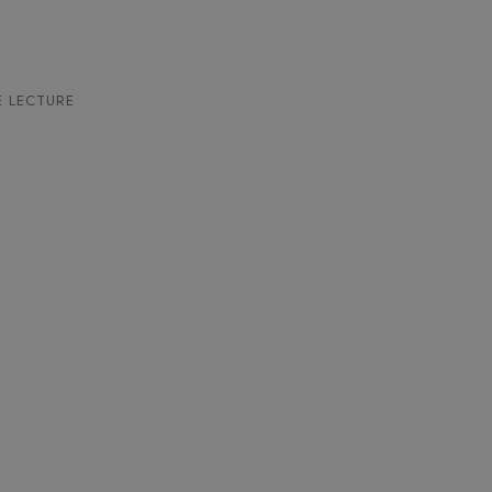
 LECTURE