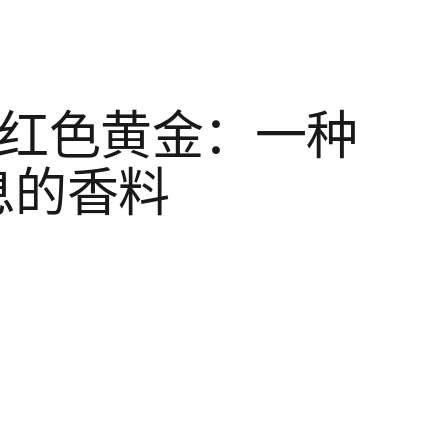
的红色黄金：一种
息的香料