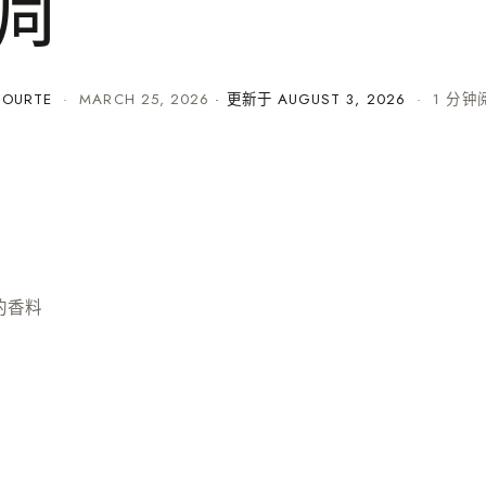
调
COURTE
·
MARCH 25, 2026
· 更新于
AUGUST 3, 2026
· 1 分钟
的香料