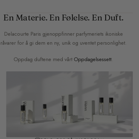
En Materie. En Følelse. En Duft.
Delacourte Paris
gjenoppfinner parfymeriets ikoniske
råvarer for å gi dem en ny, unik og uventet personlighet.
Oppdag duftene med vårt
Oppdagelsessett
.