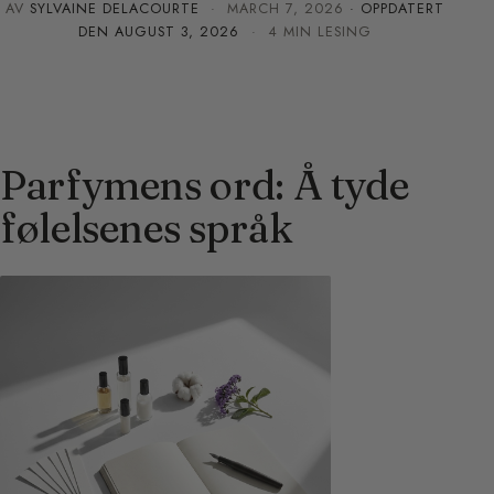
AV
SYLVAINE DELACOURTE
·
MARCH 7, 2026
· OPPDATERT
DEN
AUGUST 3, 2026
· 4 MIN LESING
Parfymens ord: Å tyde
følelsenes språk