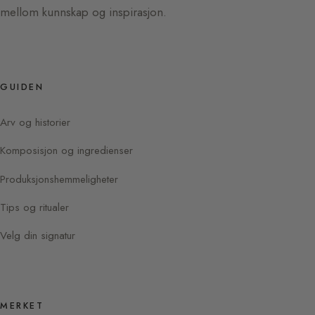
mellom kunnskap og inspirasjon.
GUIDEN
Arv og historier
Komposisjon og ingredienser
Produksjonshemmeligheter
Tips og ritualer
Velg din signatur
MERKET