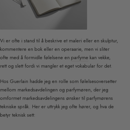
Vi er ofte i stand til å beskrive et maleri eller en skulptur,
kommentere en bok eller en operaarie, men vi sliter
ofte med å formidle følelsene en
parfyme
kan vekke,
rett og slett fordi vi mangler et eget vokabular for det.
Hos Guerlain hadde jeg en rolle som følelsesoversetter
mellom markedsavdelingen og parfymøren, der jeg
omformet markedsavdelingens ønsker til parfymørens
tekniske språk. Her er uttrykk jeg ofte hører, og hva de
betyr teknisk sett: