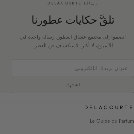
رسالة DELACOURTE
تلقَّ حكايات عطورنا
انضموا إلى مجتمع عشاق العطور. رسالة واحدة في
الأسبوع، لا أكثر، لاستكشاف فن العطر.
اشترِك
DELACOURTE
Le Guide du Parfum