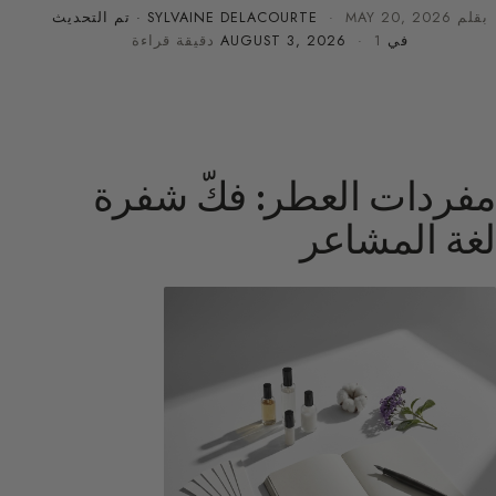
بقلم
MAY 20, 2026
·
SYLVAINE DELACOURTE
· تم التحديث
في
· 1 دقيقة قراءة
AUGUST 3, 2026
مفردات العطر: فكّ شفرة
لغة المشاعر