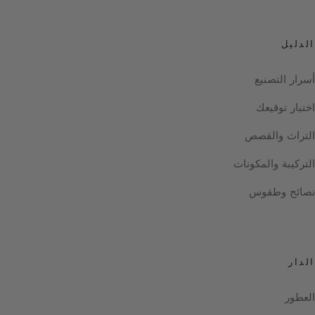
الدليل
أسرار التصنيع
اختيار توقيعك
التراث والقصص
التركيبة والمكونات
نصائح وطقوس
الدار
العطور