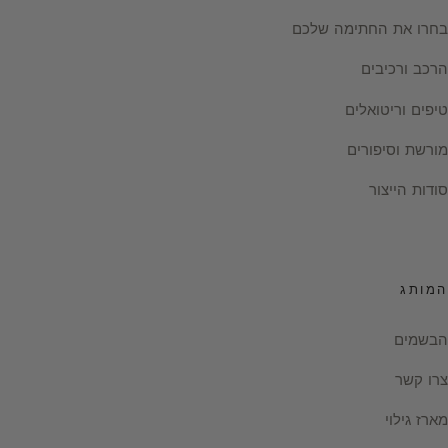
בחרו את החתימה שלכם
הרכב ורכיבים
טיפים וריטואלים
מורשת וסיפורים
סודות הייצור
המותג
הבשמים
צרו קשר
מארז גילוי