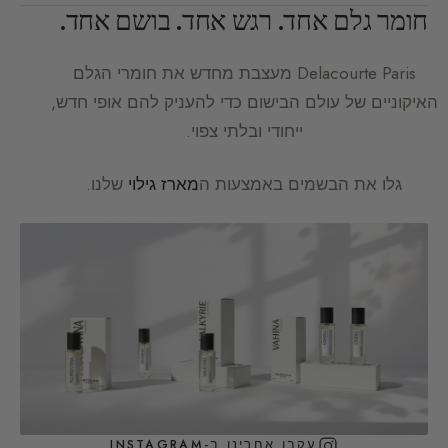
חומר גלם אחד. רגש אחד. בושם אחד.
Delacourte Paris
מעצבת מחדש את חומרי הגלם
האיקוניים של עולם הבישום כדי להעניק להם אופי חדש,
ייחודי ובלתי צפוי.
גלו את הבשמים באמצעות ה
מארז גילוי
שלנו.
עקבו אחרינו ב-INSTAGRAM