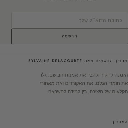
הרשמה
מדריך הבשמים מאת SYLVAINE DELACOURTE
הזמנה לחקור ולהבין את אמנות הבושם. גלו
את חומרי הגלם, את האקורדים ואת מאחורי
הקלעים של היצירה, בין למידה להשראה.
המדריך