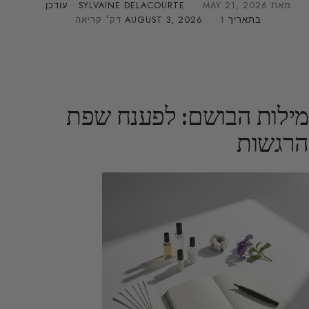
מאת
MAY 21, 2026
·
SYLVAINE DELACOURTE
· עודכן
בתאריך
· 1 דק׳ קריאה
AUGUST 3, 2026
מילות הבושם: לפענח שפת
הרגשות