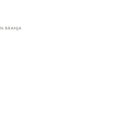
N BRANJA