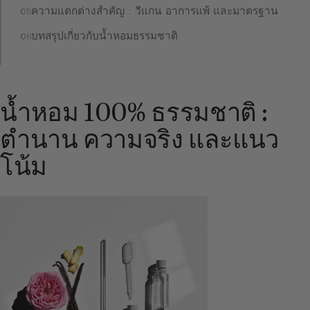
ความแตกต่างสำคัญ : วีแกน อาการแพ้ และมาตรฐาน
บทสรุปเกี่ยวกับน้ำหอมธรรมชาติ
น้ำหอม 100% ธรรมชาติ :
ตำนาน ความจริง และแนว
โน้ม