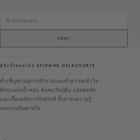
สมัคร
คู่มือน้ำหอมโดย SYLVAINE DELACOURTE
คำเชิญชวนสู่การสำรวจและทำความเข้าใจ
ศิลปะแห่งน้ำหอม ค้นพบวัตถุดิบ แอคคอร์ด
และเบื้องหลังการรังสรรค์ ทั้งสาระความรู้
และแรงบันดาลใจ