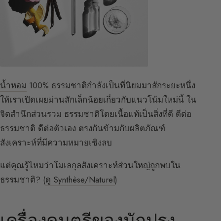
น้ำหอม
100% ธรรมชาติกำลังเป็นที่นิยมมาสักระยะหนึ่ง
ให้เราเปิดเผยม่านสักเล็กน้อยเกี่ยวกับแนวโน้มใหม่นี้ ใน
จิตสำนึกส่วนรวม ธรรมชาติโดยเนื้อแท้เป็นสิ่งที่ดี ดีต่อ
ธรรมชาติ ดีต่อตัวเอง ตรงกันข้ามกับผลิตภัณฑ์
สังเคราะห์ที่มีความหมายเชิงลบ
แต่คุณรู้ไหมว่าโมเลกุลสังเคราะห์ส่วนใหญ่ถูกพบใน
ธรรมชาติ? (
ดู Synthèse/Naturel
)
เครื่องดนตรีของนักปรุง