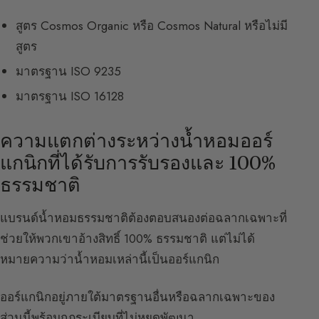
สูตร Cosmos Organic หรือ Cosmos Natural หรือไม่มี
สูตร
มาตรฐาน ISO 9235
มาตรฐาน ISO 16128
ความแตกต่างระหว่างน้ำหอมออร์
แกนิกที่ได้รับการรับรองและ 100%
ธรรมชาติ
แบรนด์น้ำหอมธรรมชาติต้องตอบสนองต่อฉลากเฉพาะที่
ช่วยให้พวกเขาอ้างสิทธิ์ 100% ธรรมชาติ แต่ไม่ได้
หมายความว่าน้ำหอมเหล่านี้เป็นออร์แกนิก
ออร์แกนิกอยู่ภายใต้มาตรฐานอื่นหรือฉลากเฉพาะของ
ส่วนนี้พร้อมกฎระเบียบที่ไม่หยุดพัฒนา