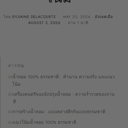
โดย
SYLVAINE DELACOURTE
·
MAY 20, 2026
· อัปเดตเมื่อ
AUGUST 3, 2026
· อ่าน 1 นาที
สารบัญ
น้ำหอม 100% ธรรมชาติ : ตำนาน ความจริง และแนว
โน้ม
เครื่องดนตรีของนักปรุงน้ำหอม : ความร่ำรวยของจาน
สี
การสร้างน้ำหอม : แบบคลาสสิกกับแบบธรรมชาติ
แนวโน้มน้ำหอม 100% ธรรมชาติ