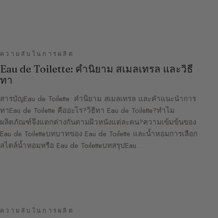
ความลับในการผลิต
Eau de Toilette: คำนิยาม สเมลเทรล และวิธี
ทา
สารบัญEau de Toilette: คำนิยาม สเมลเทรล และคำแนะนำการ
ทาEau de Toilette คืออะไร?วิธีทา Eau de Toilette?ทำไม
ผลิตภัณฑ์จึงแตกต่างกันตามผิวหนังแต่ละคน?ความเข้มข้นของ
Eau de Toiletteบทบาทของ Eau de Toilette และน้ำหอมการเลือก
สไตล์น้ำหอมหรือ Eau de ToiletteบทสรุปEau…
ความลับในการผลิต