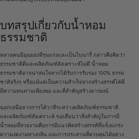
บทสรุปเกี่ยวกับน้ำหอม
ธรรมชาติ
หลายคนมีมุมมองที่รุนแรงและเป็นไบนารี่ กล่าวคือคิดว่า
ธรรมชาติดีและผลิตภัณฑ์สังเคราะห์ไม่ดี น้ำหอม
ธรรมชาติอาจน่าสนใจหากได้รับการรับรอง 100% ธรรม
ชาติจริงๆ หรือแม้แต่เป็นความสำเร็จหากสร้างสรรค์ได้ดี
มีความทนทานเพียงพอ และที่สำคัญสร้างอารมณ์
นอกเหนือจากการโต้วาทีระหว่างผลิตภัณฑ์ธรรมชาติ
และผลิตภัณฑ์สังเคราะห์ ขอเตือนว่าสิ่งสำคัญในการมี
น้ำหอมที่สวยงามคือการมีแนวคิดสร้างสรรค์ที่แข็งแกร่ง
ความงดงามทางกลิ่น และการประสานที่ควบคุมได้อย่าง