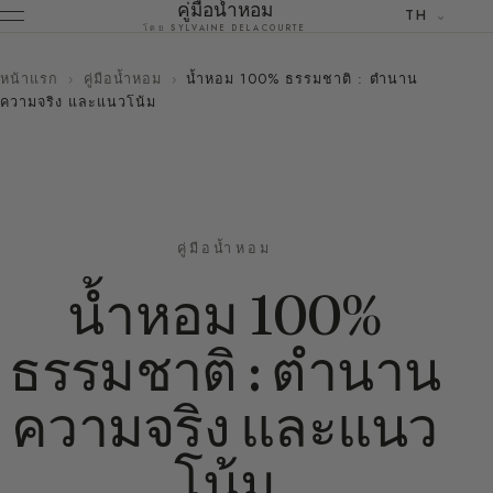
คู่มือน้ำหอม
TH
โดย SYLVAINE DELACOURTE
หน้าแรก
›
คู่มือน้ำหอม
›
น้ำหอม 100% ธรรมชาติ : ตำนาน
ความจริง และแนวโน้ม
คู่มือน้ำหอม
น้ำหอม 100%
ธรรมชาติ : ตำนาน
ความจริง และแนว
โน้ม