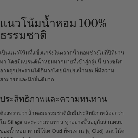
แนวโน้มน้ำหอม 100%
ธรรมชาติ
เป็นแนวโน้มที่แข็งแกร่งในตลาดน้ำหอมช่วงไม่กี่ปีที่ผ่าน
มา โดยมีแบรนด์น้ำหอมมากมายที่เข้าสู่กลุ่มนี้ บางชนิด
อาจถูกประสานได้ดีมากโดยนักปรุงน้ำหอมที่มีความ
สามารถและมีกลิ่นดีมาก
ประสิทธิภาพและความทนทาน
ต้องทราบว่าน้ำหอมธรรมชาติมักมีประสิทธิภาพน้อยกว่า
ใน Sillage และความทนทาน ทุกอย่างขึ้นอยู่กับส่วนผสม
ของน้ำหอม หากมีโน้ต Oud ที่ทนทาน (
ดู Oud
) และโน้ต