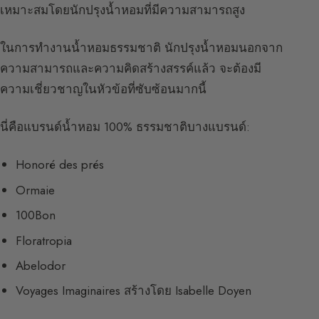
เหมาะสมโดยนักปรุงน้ำหอมที่มีความสามารถสูง
ในการทำงานน้ำหอมธรรมชาติ นักปรุงน้ำหอมนอกจาก
ความสามารถและความคิดสร้างสรรค์แล้ว จะต้องมี
ความเชี่ยวชาญในหัวข้อที่ซับซ้อนมากนี้
นี่คือแบรนด์น้ำหอม 100% ธรรมชาติบางแบรนด์:
Honoré des prés
Ormaie
100Bon
Floratropia
Abelodor
Voyages Imaginaires สร้างโดย Isabelle Doyen