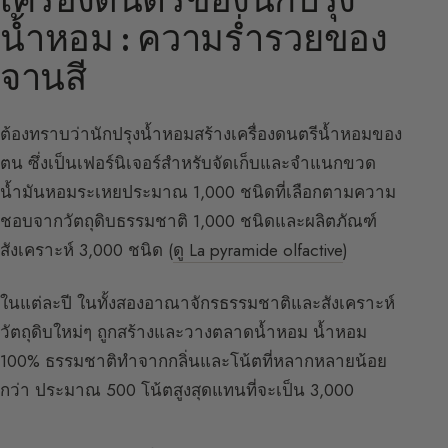
น้ำหอม : ความร่ำรวยของ
จานสี
ต้องทราบว่านักปรุงน้ำหอมสร้างเครื่องดนตรีน้ำหอมของ
ตน ซึ่งเป็นเฟอร์นิเจอร์สำหรับจัดเก็บและจำแนกขวด
น้ำมันหอมระเหยประมาณ 1,000 ชนิดที่เลือกตามความ
ชอบจากวัตถุดิบธรรมชาติ 1,000 ชนิดและผลิตภัณฑ์
สังเคราะห์ 3,000 ชนิด (
ดู La pyramide olfactive
)
ในแต่ละปี ในทั้งสองอาณาจักรธรรมชาติและสังเคราะห์
วัตถุดิบใหม่ๆ ถูกสร้างและวางตลาดน้ำหอม น้ำหอม
100% ธรรมชาติทำจากกลิ่นและโน้ตที่หลากหลายน้อย
กว่า ประมาณ 500 โน้ตสูงสุดแทนที่จะเป็น 3,000